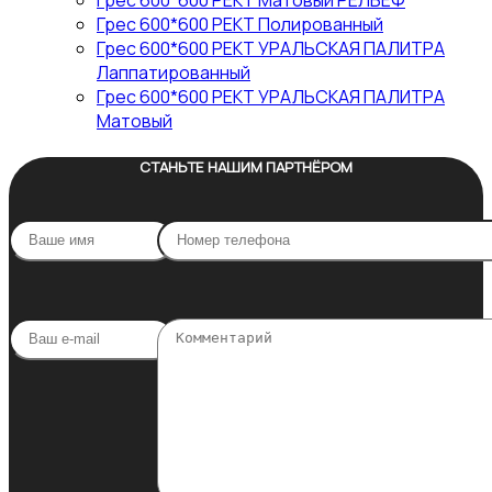
Грес 600*600 РЕКТ Матовый РЕЛЬЕФ
Грес 600*600 РЕКТ Полированный
Грес 600*600 РЕКТ УРАЛЬСКАЯ ПАЛИТРА
Лаппатированный
Грес 600*600 РЕКТ УРАЛЬСКАЯ ПАЛИТРА
Матовый
СТАНЬТЕ НАШИМ ПАРТНЁРОМ