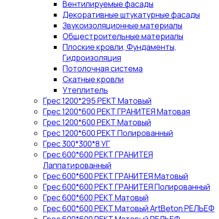
Вентилируемые фасады
Декоративные штукатурные фасады
Звукоизоляционные материалы
Общестроительные материалы
Плоские кровли, Фундаменты,
Гидроизоляция
Потолочная система
Скатные кровли
Утеплитель
Грес 1200*295 РЕКТ Матовый
Грес 1200*600 РЕКТ ГРАНИТЕЯ Матовая
Грес 1200*600 РЕКТ Матовый
Грес 1200*600 РЕКТ Полированный
Грес 300*300*8 УГ
Грес 600*600 РЕКТ ГРАНИТЕЯ
Лаппатированный
Грес 600*600 РЕКТ ГРАНИТЕЯ Матовый
Грес 600*600 РЕКТ ГРАНИТЕЯ Полированный
Грес 600*600 РЕКТ Матовый
Грес 600*600 РЕКТ Матовый ArtBeton РЕЛЬЕФ