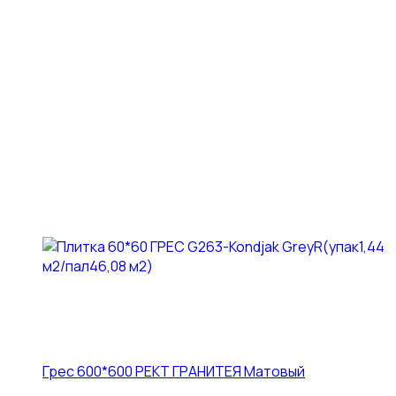
Грес 600*600 РЕКТ ГРАНИТЕЯ Матовый