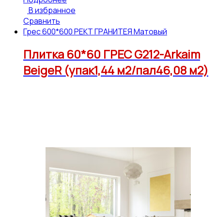
В избранное
Сравнить
Грес 600*600 РЕКТ ГРАНИТЕЯ Матовый
Плитка 60*60 ГРЕС G212-Arkaim
BeigeR (упак1,44 м2/пал46,08 м2)