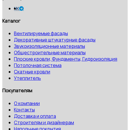
Каталог
Вентилируемые фасады
Декоративные штукатурные фасады
Звукоизоляционные материалы
Общестроительные материалы
Плоские кровли, Фундаменты, Гидроизоляция
Потолочная система
Скатные кровли
Утеплитель
Покупателям
О компании
Контакты
Доставка и оплата
Строителям и дизайнерам
Напольные покрытия