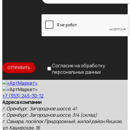
Согласие на обработку
персональных данных
+7 (353) 245-30-12
Адреса компании
г. Оренбург, Загородное шоссе, 41
г. Оренбург, Загородное шоссе, 3/4 (склад)
г. Самара, посёлок Придорожный, жилой район Яицкое,
ул. Каширская, 1Б