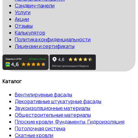
Сэндвич-панели
Услуги
Акции
Отзывы
Калькулятор
Политика конфиденциальности
Лицензии и сертификаты
Каталог
Вентилируемые фасады
Декоративные штукатурные фасады
Звукоизоляционные материалы
Общестроительные материалы
Плоские кровли, Фундаменты, Гидроизоляция
Потолочная система
Скатные кровли