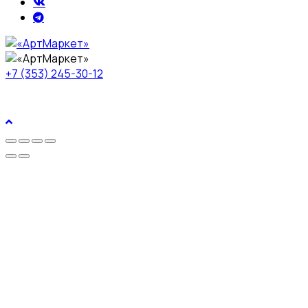
+7 (353) 245-30-12