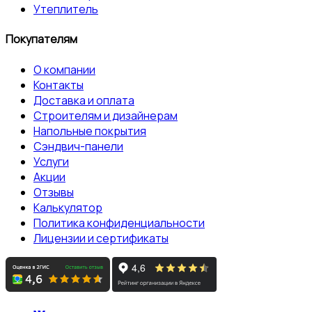
Утеплитель
Покупателям
О компании
Контакты
Доставка и оплата
Строителям и дизайнерам
Напольные покрытия
Сэндвич-панели
Услуги
Акции
Отзывы
Калькулятор
Политика конфиденциальности
Лицензии и сертификаты