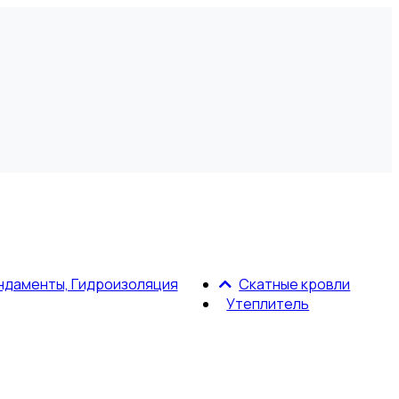
ндаменты, Гидроизоляция
Скатные кровли
Утеплитель