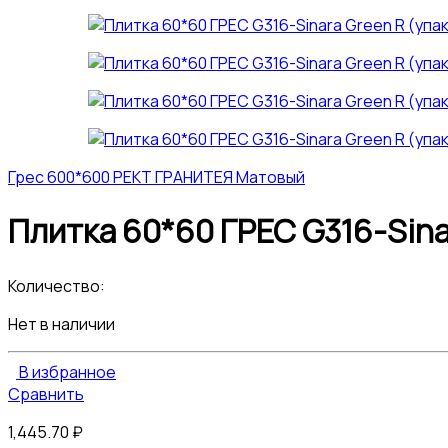
Грес 600*600 РЕКТ ГРАНИТЕЯ Матовый
Плитка 60*60 ГРЕС G316-Sina
Количество:
Нет в наличии
В избранное
Сравнить
1,445.70
₽