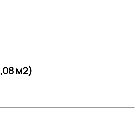
,08 м2)