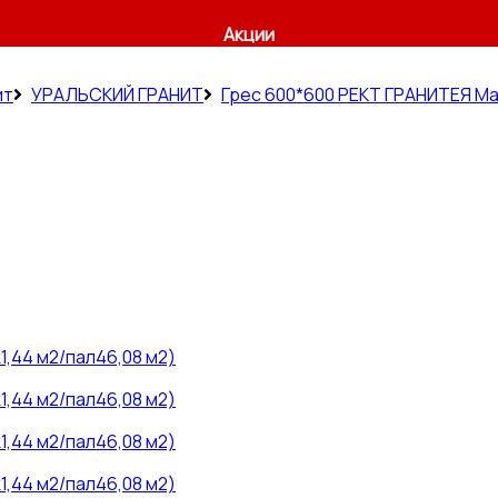
Акции
ит
УРАЛЬСКИЙ ГРАНИТ
Грес 600*600 РЕКТ ГРАНИТЕЯ М