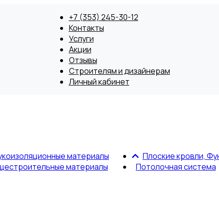
+7 (353) 245-30-12
Контакты
Услуги
Акции
Отзывы
Строителям и дизайнерам
Личный кабинет
укоизоляционные материалы
Плоские кровли, Фу
щестроительные материалы
Потолочная система