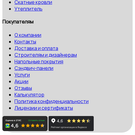
Скатные кровли
Утеплитель
Покупателям
О компании
Контакты
Доставка и оплата
Строителям и дизайнерам
Напольные покрытия
Сэндвич-панели
Услуги
Акции
Отзывы
Калькулятор
Политика конфиденциальности
Лицензии и сертификаты