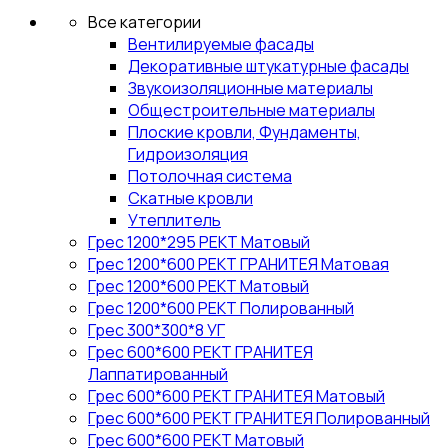
Все категории
Вентилируемые фасады
Декоративные штукатурные фасады
Звукоизоляционные материалы
Общестроительные материалы
Плоские кровли, Фундаменты,
Гидроизоляция
Потолочная система
Скатные кровли
Утеплитель
Грес 1200*295 РЕКТ Матовый
Грес 1200*600 РЕКТ ГРАНИТЕЯ Матовая
Грес 1200*600 РЕКТ Матовый
Грес 1200*600 РЕКТ Полированный
Грес 300*300*8 УГ
Грес 600*600 РЕКТ ГРАНИТЕЯ
Лаппатированный
Грес 600*600 РЕКТ ГРАНИТЕЯ Матовый
Грес 600*600 РЕКТ ГРАНИТЕЯ Полированный
Грес 600*600 РЕКТ Матовый