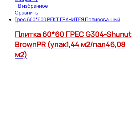
В избранное
Сравнить
Грес 600*600 РЕКТ ГРАНИТЕЯ Полированный
Плитка 60*60 ГРЕС G304-Shunut
BrownPR (упак1,44 м2/пал46,08
м2)