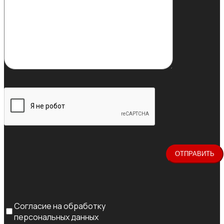
Согласие на обработку
персональных данных