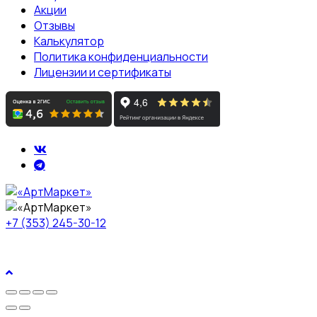
Акции
Отзывы
Калькулятор
Политика конфиденциальности
Лицензии и сертификаты
+7 (353) 245-30-12