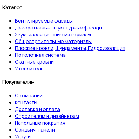
Каталог
Вентилируемые фасады
Декоративные штукатурные фасады
Звукоизоляционные материалы
Общестроительные материалы
Плоские кровли, Фундаменты, Гидроизоляция
Потолочная система
Скатные кровли
Утеплитель
Покупателям
О компании
Контакты
Доставка и оплата
Строителям и дизайнерам
Напольные покрытия
Сэндвич-панели
Услуги