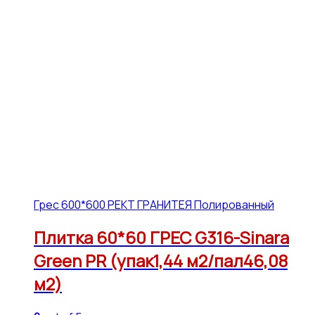
Грес 600*600 РЕКТ ГРАНИТЕЯ Полированный
Плитка 60*60 ГРЕС G316-Sinara
Green PR (упак1,44 м2/пал46,08
м2)