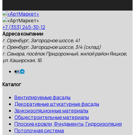
+7 (353) 245-30-12
Адреса компании
г. Оренбург, Загородное шоссе, 41
г. Оренбург, Загородное шоссе, 3/4 (склад)
г. Самара, посёлок Придорожный, жилой район Яицкое,
ул. Каширская, 1Б
Каталог
Вентилируемые фасады
Декоративные штукатурные фасады
Звукоизоляционные материалы
Общестроительные материалы
Плоские кровли, Фундаменты, Гидроизоляция
Потолочная система