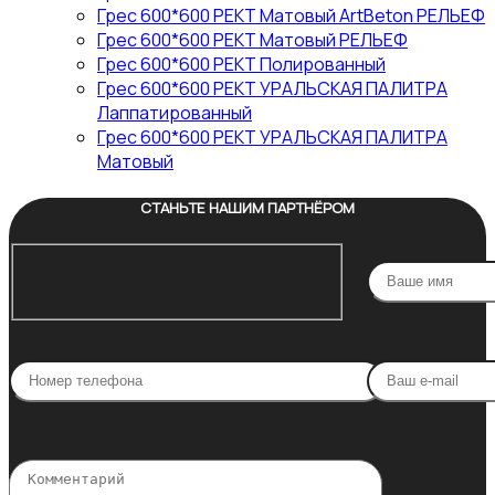
Грес 600*600 РЕКТ Матовый ArtBeton РЕЛЬЕФ
Грес 600*600 РЕКТ Матовый РЕЛЬЕФ
Грес 600*600 РЕКТ Полированный
Грес 600*600 РЕКТ УРАЛЬСКАЯ ПАЛИТРА
Лаппатированный
Грес 600*600 РЕКТ УРАЛЬСКАЯ ПАЛИТРА
Матовый
СТАНЬТЕ НАШИМ ПАРТНЁРОМ