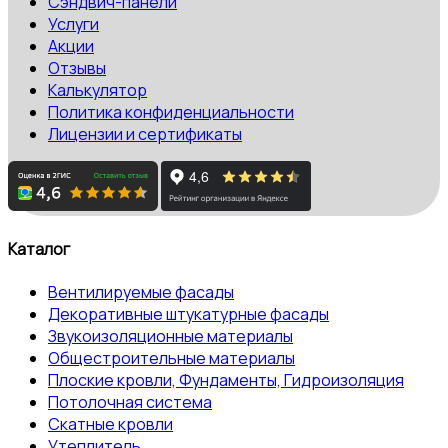
Сэндвич-панели
Услуги
Акции
Отзывы
Калькулятор
Политика конфиденциальности
Лицензии и сертификаты
Каталог
Вентилируемые фасады
Декоративные штукатурные фасады
Звукоизоляционные материалы
Общестроительные материалы
Плоские кровли, Фундаменты, Гидроизоляция
Потолочная система
Скатные кровли
Утеплитель