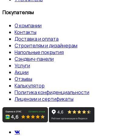
Покупателям
О компании
Контакты
Доставка и оплата
Строителям и дизайнерам
Напольные покрытия
Сэндвич-панели
Услуги
Акции
Отзывы
Калькулятор
Политика конфиденциальности
Лицензии и сертификаты