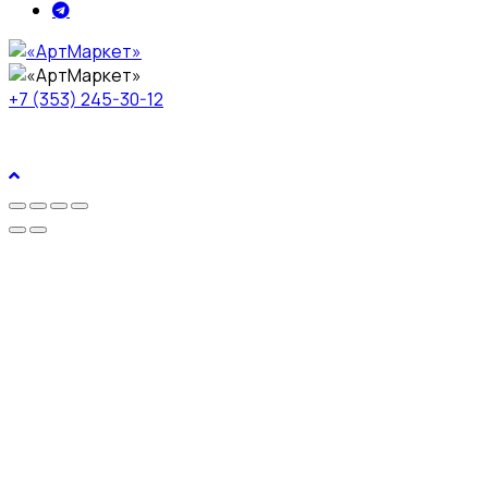
+7 (353) 245-30-12