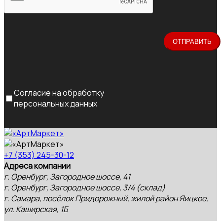
Согласие на обработку
персональных данных
+7 (353) 245-30-12
Адреса компании
г. Оренбург, Загородное шоссе, 41
г. Оренбург, Загородное шоссе, 3/4 (склад)
г. Самара, посёлок Придорожный, жилой район Яицкое,
ул. Каширская, 1Б