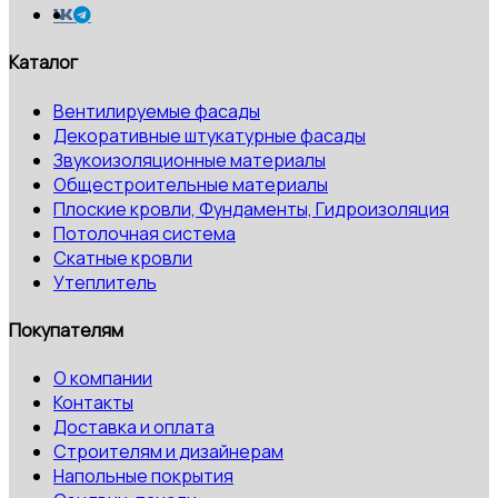
Каталог
Вентилируемые фасады
Декоративные штукатурные фасады
Звукоизоляционные материалы
Общестроительные материалы
Плоские кровли, Фундаменты, Гидроизоляция
Потолочная система
Скатные кровли
Утеплитель
Покупателям
О компании
Контакты
Доставка и оплата
Строителям и дизайнерам
Напольные покрытия