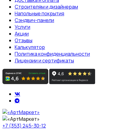
Доставка и оплата
Строителям и дизайнерам
Напольные покрытия
Сэндвич-панели
Услуги
Акции
Отзывы
Калькулятор
Политика конфиденциальности
Лицензии и сертификаты
+7 (353) 245-30-12