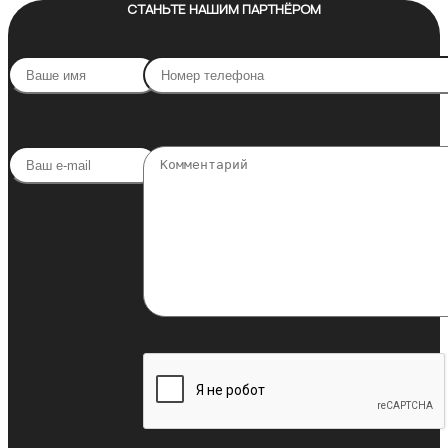
СТАНЬТЕ НАШИМ ПАРТНЁРОМ