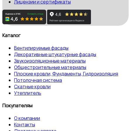
Лицензии и сертификаты
Каталог
Вентилируемые фасады
Декоративные штукатурные фасады
Звукоизоляционные материалы
Общестроительные материалы
Плоские кровли, Фундаменты, Гидроизоляция
Потолочная система
Скатные кровли
Утеплитель
Покупателям
О компании
Контакты