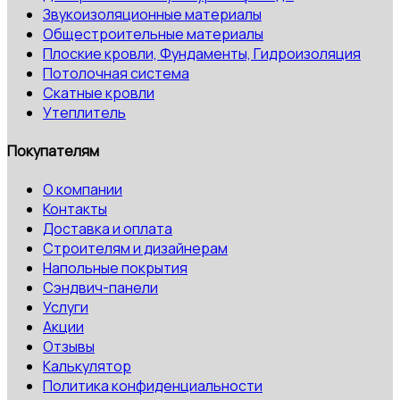
Звукоизоляционные материалы
Общестроительные материалы
Плоские кровли, Фундаменты, Гидроизоляция
Потолочная система
Скатные кровли
Утеплитель
Покупателям
О компании
Контакты
Доставка и оплата
Строителям и дизайнерам
Напольные покрытия
Сэндвич-панели
Услуги
Акции
Отзывы
Калькулятор
Политика конфиденциальности