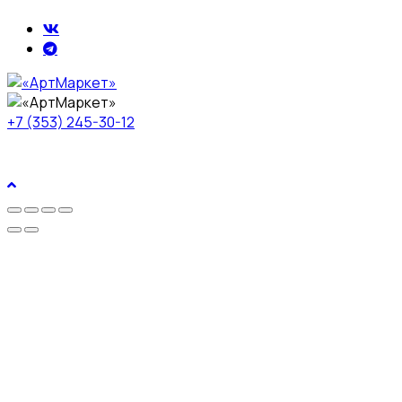
+7 (353) 245-30-12