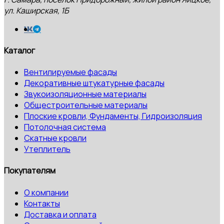
ул. Каширская, 1Б
Каталог
Вентилируемые фасады
Декоративные штукатурные фасады
Звукоизоляционные материалы
Общестроительные материалы
Плоские кровли, Фундаменты, Гидроизоляция
Потолочная система
Скатные кровли
Утеплитель
Покупателям
О компании
Контакты
Доставка и оплата