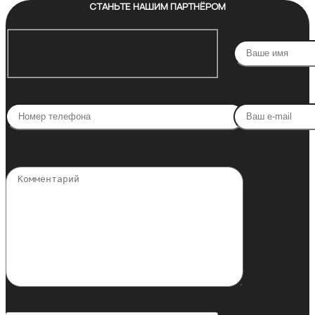
СТАНЬТЕ НАШИМ ПАРТНЁРОМ