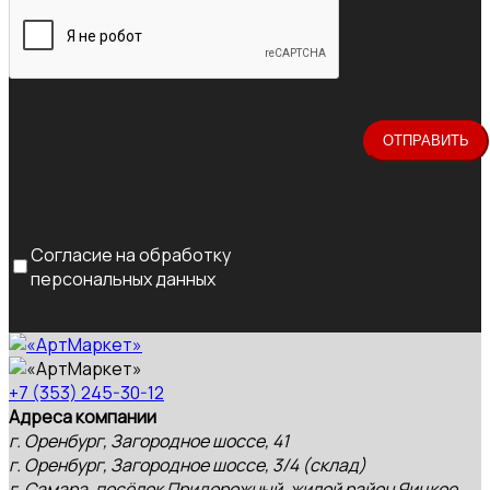
Согласие на обработку
персональных данных
+7 (353) 245-30-12
Адреса компании
г. Оренбург, Загородное шоссе, 41
г. Оренбург, Загородное шоссе, 3/4 (склад)
г. Самара, посёлок Придорожный, жилой район Яицкое,