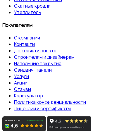
Скатные кровли
Утеплитель
Покупателям
О компании
Контакты
Доставка и оплата
Строителям и дизайнерам
Напольные покрытия
Сэндвич-панели
Услуги
Акции
Отзывы
Калькулятор
Политика конфиденциальности
Лицензии и сертификаты