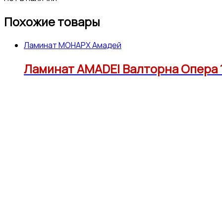
Похожие товары
Ламинат МОНАРХ Амадей
Ламинат AMADEI Валторна Опера 12