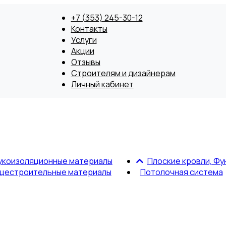
+7 (353) 245-30-12
Контакты
Услуги
Акции
Отзывы
Строителям и дизайнерам
Личный кабинет
укоизоляционные материалы
Плоские кровли, Фу
щестроительные материалы
Потолочная система