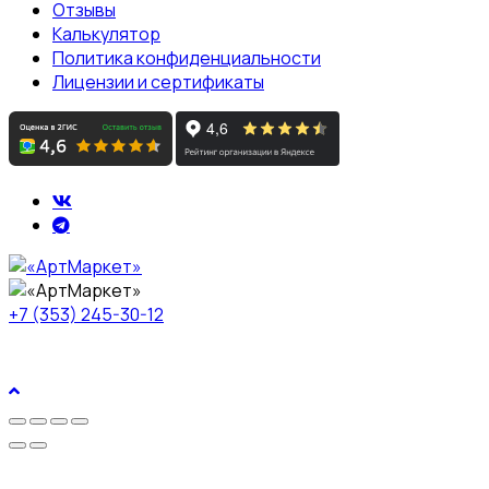
Отзывы
Калькулятор
Политика конфиденциальности
Лицензии и сертификаты
+7 (353) 245-30-12