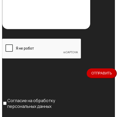
Согласие на обработку
персональных данных