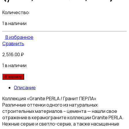
Количество:
1 в наличии
В избранное
Сравнить
2,516.00
₽
1 в наличии
В корзину
Описание
Коллекция «Granite PERLA / Гранит ПЕРЛА»
Различные оттенки одного из натуральных
строительных материалов – цемента — нашли свое
отражение в керамограните коллекции Granite PERLA.
Нежные серые и светло-серые, а также насыщенные