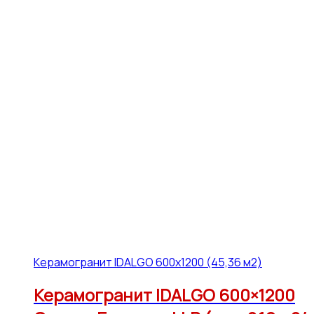
Керамогранит IDALGO 600x1200 (45,36 м2)
Керамогранит IDALGO 600×1200