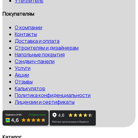
Утеплитель
Покупателям
О компании
Контакты
Доставка и оплата
Строителям и дизайнерам
Напольные покрытия
Сэндвич-панели
Услуги
Акции
Отзывы
Калькулятор
Политика конфиденциальности
Лицензии и сертификаты
Каталог