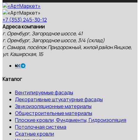
+7 (353) 245-30-12
Адреса компании
г. Оренбург, Загородное шоссе, 41
г. Оренбург, Загородное шоссе, 3/4 (склад)
г. Самара, посёлок Придорожный, жилой район Яицкое,
ул. Каширская, 1Б
Каталог
Вентилируемые фасады
Декоративные штукатурные фасады
Звукоизоляционные материалы
Общестроительные материалы
Плоские кровли, Фундаменты, Гидроизоляция
Потолочная система
Скатные кровли