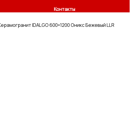
Контакты
Керамогранит IDALGO 600×1200 Оникс Бежевый LLR