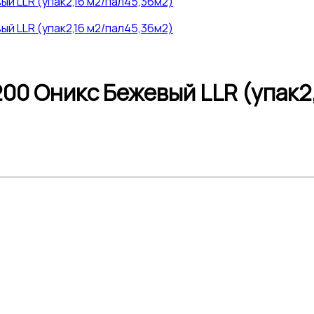
00 Оникс Бежевый LLR (упак2