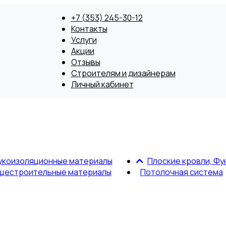
+7 (353) 245-30-12
Контакты
Услуги
Акции
Отзывы
Строителям и дизайнерам
Личный кабинет
укоизоляционные материалы
Плоские кровли, Фу
щестроительные материалы
Потолочная система