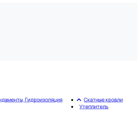
ндаменты, Гидроизоляция
Скатные кровли
Утеплитель