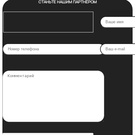
СТАНЬТЕ НАШИМ ПАРТНЁРОМ