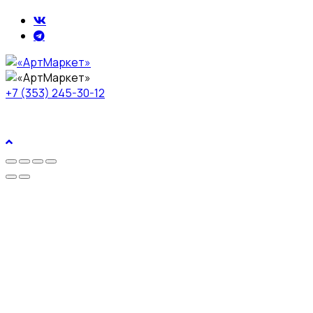
+7 (353) 245-30-12