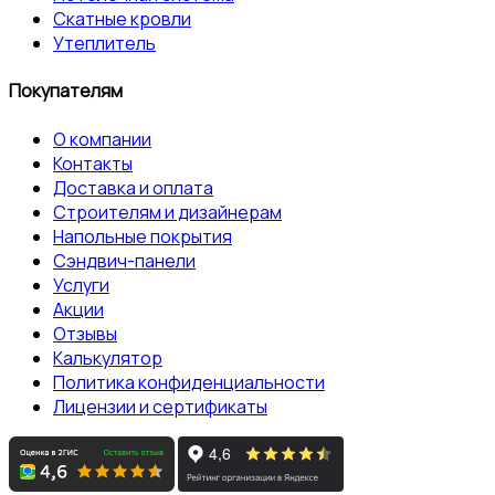
Скатные кровли
Утеплитель
Покупателям
О компании
Контакты
Доставка и оплата
Строителям и дизайнерам
Напольные покрытия
Сэндвич-панели
Услуги
Акции
Отзывы
Калькулятор
Политика конфиденциальности
Лицензии и сертификаты