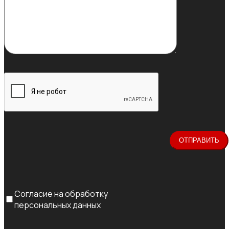
Согласие на обработку
персональных данных