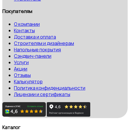
Покупателям
О компании
Контакты
Доставка и оплата
Строителям и дизайнерам
Напольные покрытия
Сэндвич-панели
Услуги
Акции
Отзывы
Калькулятор
Политика конфиденциальности
Лицензии и сертификаты
Каталог