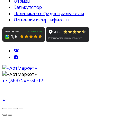
Отзывы
Калькулятор
Политика конфиденциальности
Лицензии и сертификаты
+7 (353) 245-30-12