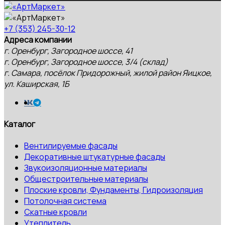
+7 (353) 245-30-12
Адреса компании
г. Оренбург, Загородное шоссе, 41
г. Оренбург, Загородное шоссе, 3/4 (склад)
г. Самара, посёлок Придорожный, жилой район Яицкое,
ул. Каширская, 1Б
Каталог
Вентилируемые фасады
Декоративные штукатурные фасады
Звукоизоляционные материалы
Общестроительные материалы
Плоские кровли, Фундаменты, Гидроизоляция
Потолочная система
Скатные кровли
Утеплитель