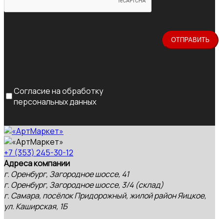
Согласие на обработку
персональных данных
+7 (353) 245-30-12
Адреса компании
г. Оренбург, Загородное шоссе, 41
г. Оренбург, Загородное шоссе, 3/4 (склад)
г. Самара, посёлок Придорожный, жилой район Яицкое,
ул. Каширская, 1Б