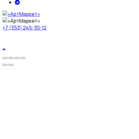
+7 (353) 245-30-12