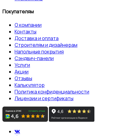
Покупателям
О компании
Контакты
Доставка и оплата
Строителям и дизайнерам
Напольные покрытия
Сэндвич-панели
Услуги
Акции
Отзывы
Калькулятор
Политика конфиденциальности
Лицензии и сертификаты