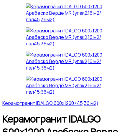
Керамогранит IDALGO 600x1200 (45,36 м2)
Керамогранит IDALGO