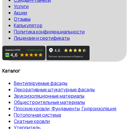
Услуги
Акции
Отзывы
Калькулятор
Политика конфиденциальности
Лицензии и сертификаты
Каталог
Вентилируемые фасады
Декоративные штукатурные фасады
Звукоизоляционные материалы
Общестроительные материалы
Плоские кровли, Фундаменты, Гидроизоляция
Потолочная система
Скатные кровли
Утеплитель