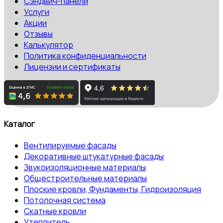
Сэндвич-панели
Услуги
Акции
Отзывы
Калькулятор
Политика конфиденциальности
Лицензии и сертификаты
Каталог
Вентилируемые фасады
Декоративные штукатурные фасады
Звукоизоляционные материалы
Общестроительные материалы
Плоские кровли, Фундаменты, Гидроизоляция
Потолочная система
Скатные кровли
Утеплитель