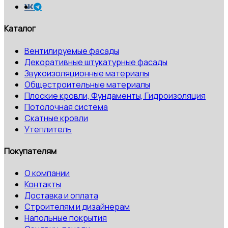
Каталог
Вентилируемые фасады
Декоративные штукатурные фасады
Звукоизоляционные материалы
Общестроительные материалы
Плоские кровли, Фундаменты, Гидроизоляция
Потолочная система
Скатные кровли
Утеплитель
Покупателям
О компании
Контакты
Доставка и оплата
Строителям и дизайнерам
Напольные покрытия