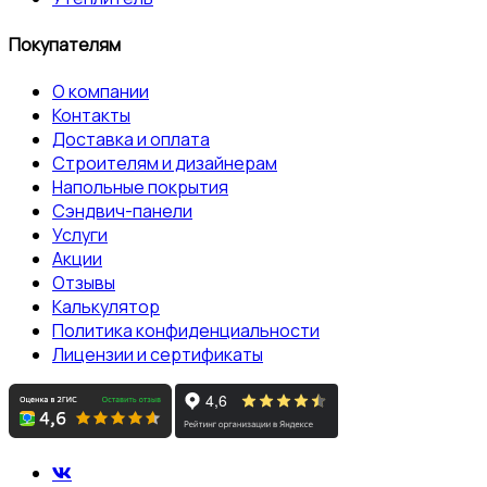
Покупателям
О компании
Контакты
Доставка и оплата
Строителям и дизайнерам
Напольные покрытия
Сэндвич-панели
Услуги
Акции
Отзывы
Калькулятор
Политика конфиденциальности
Лицензии и сертификаты