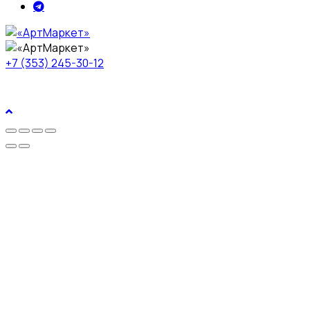
+7 (353) 245-30-12