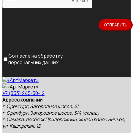
Согласие на обработку
персональных данных
+7 (353) 245-30-12
Адреса компании
г. Оренбург, Загородное шоссе, 41
г. Оренбург, Загородное шоссе, 3/4 (склад)
г. Самара, посёлок Придорожный, жилой район Яицкое,
ул. Каширская, 1Б