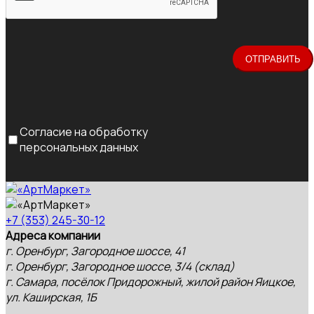
Согласие на обработку
персональных данных
+7 (353) 245-30-12
Адреса компании
г. Оренбург, Загородное шоссе, 41
г. Оренбург, Загородное шоссе, 3/4 (склад)
г. Самара, посёлок Придорожный, жилой район Яицкое,
ул. Каширская, 1Б