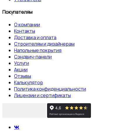
Покупателям
О компании
Контакты
Доставка и оплата
Строителям и дизайнерам
Напольные покрытия
Сэндвич-панели
Услуги
Акции
Отзывы
Калькулятор
Политика конфиденциальности
Лицензии и сертификаты