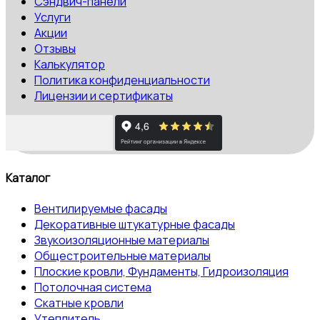
Сэндвич-панели
Услуги
Акции
Отзывы
Калькулятор
Политика конфиденциальности
Лицензии и сертификаты
Каталог
Вентилируемые фасады
Декоративные штукатурные фасады
Звукоизоляционные материалы
Общестроительные материалы
Плоские кровли, Фундаменты, Гидроизоляция
Потолочная система
Скатные кровли
Утеплитель