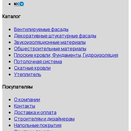
Каталог
Вентилируемые фасады
Декоративные штукатурные фасады
Звукоизоляционные материалы
Общестроительные материалы
Плоские кровли, Фундаменты, Гидроизоляция
Потолочная система
Скатные кровли
Утеплитель
Покупателям
О компании
Контакты
Доставка и оплата
Строителям и дизайнерам
Напольные покрытия