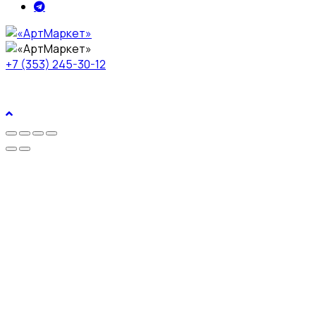
+7 (353) 245-30-12