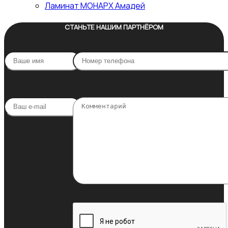
Ламинат МОНАРХ Амадей
СТАНЬТЕ НАШИМ ПАРТНЁРОМ