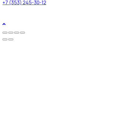
+7 (353) 245-30-12