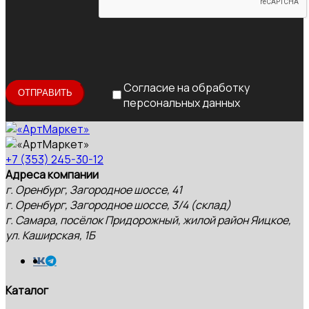
Согласие на обработку
персональных данных
+7 (353) 245-30-12
Адреса компании
г. Оренбург, Загородное шоссе, 41
г. Оренбург, Загородное шоссе, 3/4 (склад)
г. Самара, посёлок Придорожный, жилой район Яицкое,
ул. Каширская, 1Б
Каталог