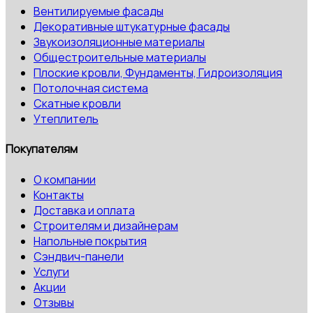
Вентилируемые фасады
Декоративные штукатурные фасады
Звукоизоляционные материалы
Общестроительные материалы
Плоские кровли, Фундаменты, Гидроизоляция
Потолочная система
Скатные кровли
Утеплитель
Покупателям
О компании
Контакты
Доставка и оплата
Строителям и дизайнерам
Напольные покрытия
Сэндвич-панели
Услуги
Акции
Отзывы