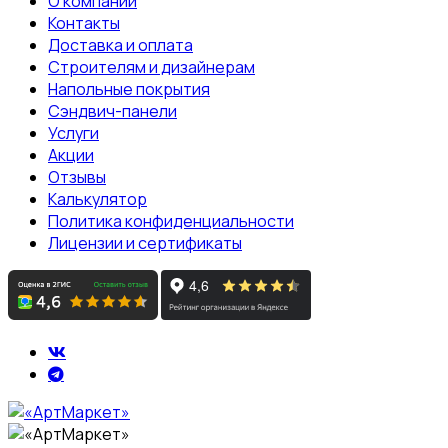
О компании
Контакты
Доставка и оплата
Строителям и дизайнерам
Напольные покрытия
Сэндвич-панели
Услуги
Акции
Отзывы
Калькулятор
Политика конфиденциальности
Лицензии и сертификаты