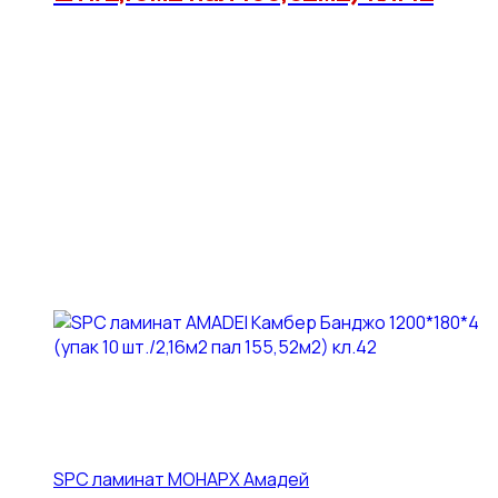
SPC ламинат МОНАРХ Амадей