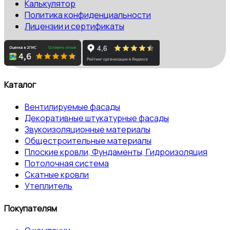
Калькулятор
Политика конфиденциальности
Лицензии и сертификаты
Каталог
Вентилируемые фасады
Декоративные штукатурные фасады
Звукоизоляционные материалы
Общестроительные материалы
Плоские кровли, Фундаменты, Гидроизоляция
Потолочная система
Скатные кровли
Утеплитель
Покупателям