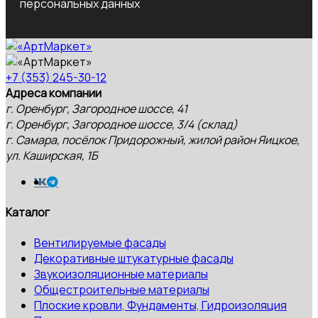
персональных данных
+7 (353) 245-30-12
Адреса компании
г. Оренбург, Загородное шоссе, 41
г. Оренбург, Загородное шоссе, 3/4 (склад)
г. Самара, посёлок Придорожный, жилой район Яицкое,
ул. Каширская, 1Б
Каталог
Вентилируемые фасады
Декоративные штукатурные фасады
Звукоизоляционные материалы
Общестроительные материалы
Плоские кровли, Фундаменты, Гидроизоляция