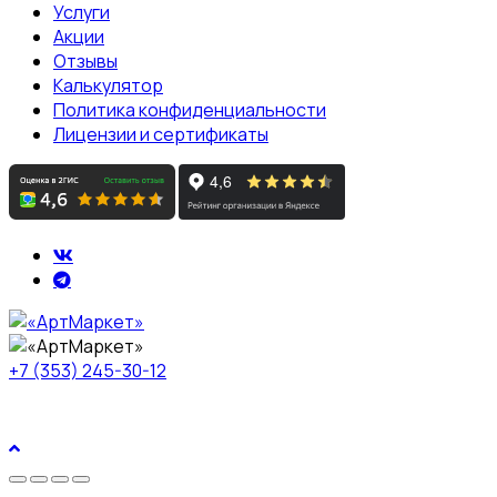
Услуги
Акции
Отзывы
Калькулятор
Политика конфиденциальности
Лицензии и сертификаты
+7 (353) 245-30-12