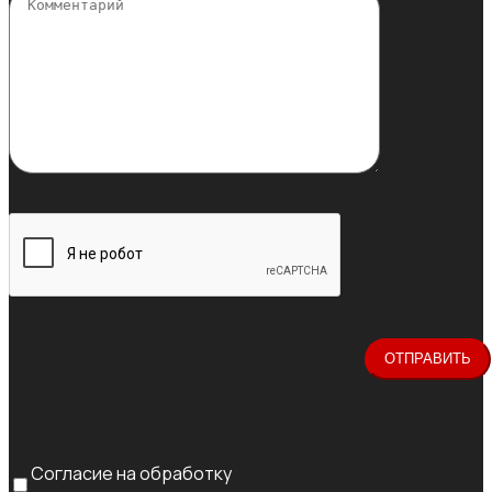
Согласие на обработку