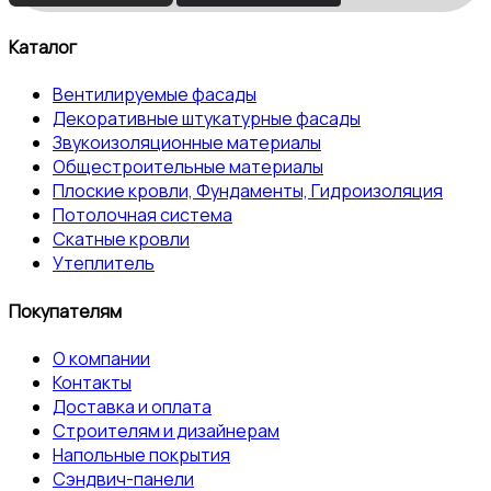
Каталог
Вентилируемые фасады
Декоративные штукатурные фасады
Звукоизоляционные материалы
Общестроительные материалы
Плоские кровли, Фундаменты, Гидроизоляция
Потолочная система
Скатные кровли
Утеплитель
Покупателям
О компании
Контакты
Доставка и оплата
Строителям и дизайнерам
Напольные покрытия
Сэндвич-панели