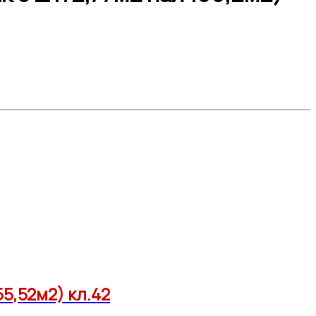
5,52м2) кл.42