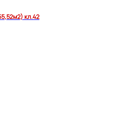
5,52м2) кл.42