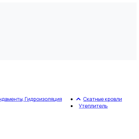
ндаменты, Гидроизоляция
Скатные кровли
Утеплитель