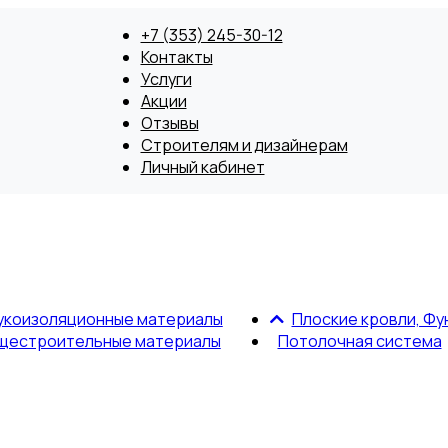
+7 (353) 245-30-12
Контакты
Услуги
Акции
Отзывы
Строителям и дизайнерам
Личный кабинет
укоизоляционные материалы
Плоские кровли, Фу
щестроительные материалы
Потолочная система