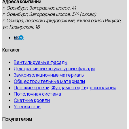
Адреса компании
г. Оренбург, Загородное шоссе, 41
г. Оренбург, Загородное шоссе, 3/4 (склад)
г. Самара, посёлок Придорожный, жилой район Яицкое,
ул. Каширская, 1Б
Каталог
Вентилируемые фасады
Декоративные штукатурные фасады
Звукоизоляционные материалы
Общестроительные материалы
Плоские кровли, Фундаменты, Гидроизоляция
Потолочная система
Скатные кровли
Утеплитель
Покупателям