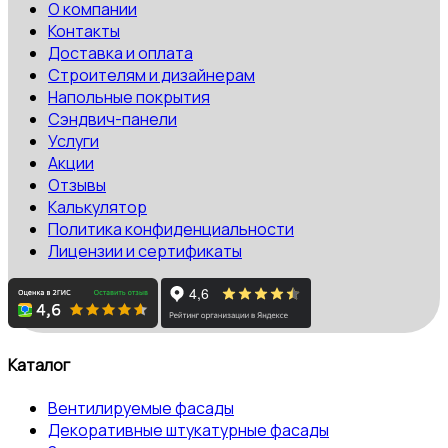
О компании
Контакты
Доставка и оплата
Строителям и дизайнерам
Напольные покрытия
Сэндвич-панели
Услуги
Акции
Отзывы
Калькулятор
Политика конфиденциальности
Лицензии и сертификаты
Каталог
Вентилируемые фасады
Декоративные штукатурные фасады