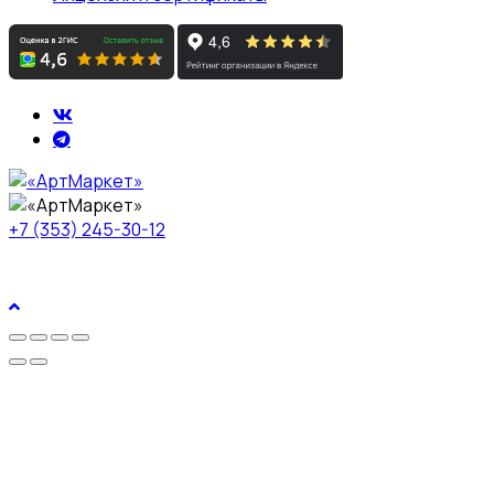
+7 (353) 245-30-12