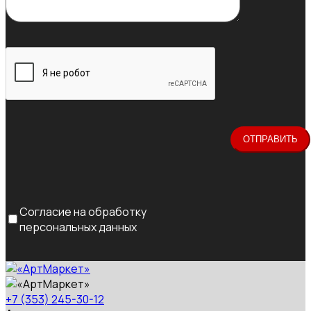
Согласие на обработку
персональных данных
+7 (353) 245-30-12