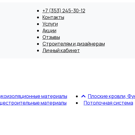
+7 (353) 245-30-12
Контакты
Услуги
Акции
Отзывы
Строителям и дизайнерам
Личный кабинет
укоизоляционные материалы
Плоские кровли, Фу
щестроительные материалы
Потолочная система