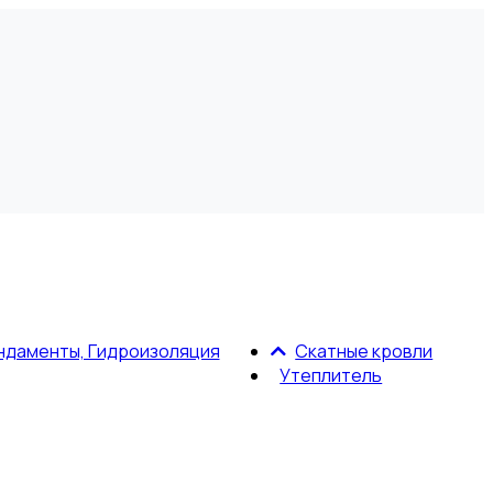
ндаменты, Гидроизоляция
Скатные кровли
Утеплитель