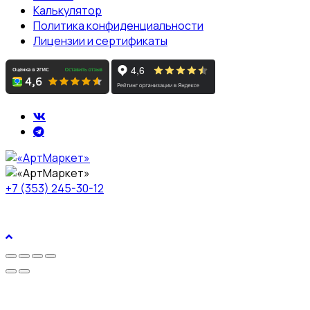
Калькулятор
Политика конфиденциальности
Лицензии и сертификаты
+7 (353) 245-30-12