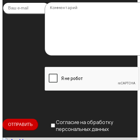
Согласие на обработку
персональных данных