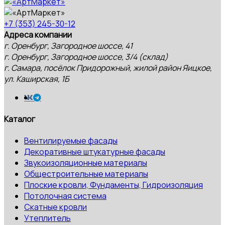
+7 (353) 245-30-12
Адреса компании
г. Оренбург, Загородное шоссе, 41
г. Оренбург, Загородное шоссе, 3/4 (склад)
г. Самара, посёлок Придорожный, жилой район Яицкое,
ул. Каширская, 1Б
Каталог
Вентилируемые фасады
Декоративные штукатурные фасады
Звукоизоляционные материалы
Общестроительные материалы
Плоские кровли, Фундаменты, Гидроизоляция
Потолочная система
Скатные кровли
Утеплитель