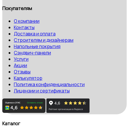
Покупателям
О компании
Контакты
Доставка и оплата
Строителям и дизайнерам
Напольные покрытия
Сэндвич-панели
Услуги
Акции
Отзывы
Калькулятор
Политика конфиденциальности
Лицензии и сертификаты
Каталог