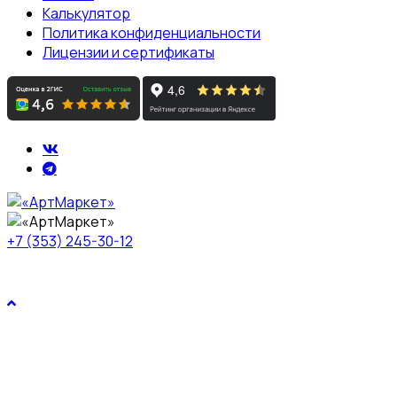
Калькулятор
Политика конфиденциальности
Лицензии и сертификаты
+7 (353) 245-30-12