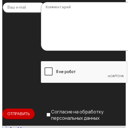
Согласие на обработку
персональных данных