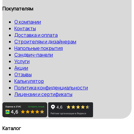
Покупателям
О компании
Контакты
Доставка и оплата
Строителям и дизайнерам
Напольные покрытия
Сэндвич-панели
Услуги
Акции
Отзывы
Калькулятор
Политика конфиденциальности
Лицензии и сертификаты
Каталог