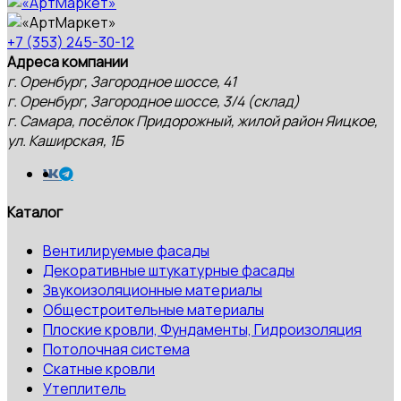
+7 (353) 245-30-12
Адреса компании
г. Оренбург, Загородное шоссе, 41
г. Оренбург, Загородное шоссе, 3/4 (склад)
г. Самара, посёлок Придорожный, жилой район Яицкое,
ул. Каширская, 1Б
Каталог
Вентилируемые фасады
Декоративные штукатурные фасады
Звукоизоляционные материалы
Общестроительные материалы
Плоские кровли, Фундаменты, Гидроизоляция
Потолочная система
Скатные кровли
Утеплитель