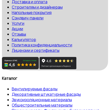
Доставка и оплата
Строителям и дизайнерам
Напольные покрытия
Сэндвич-панели
Услуги
Акции
Отзывы
Калькулятор
Политика конфиденциальности
Лицензии и сертификаты
Каталог
Вентилируемые фасады
Декоративные штукатурные фасады
Звукоизоляционные материалы
Общестроительные материалы