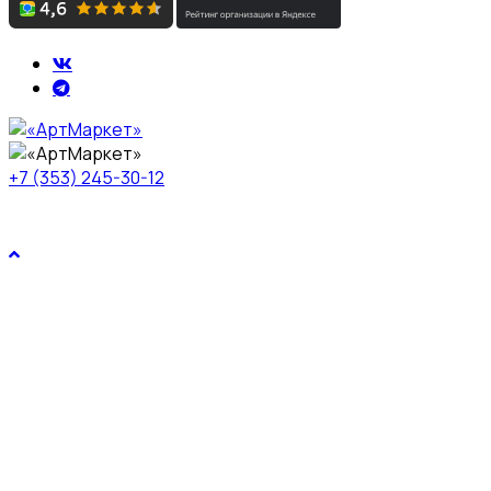
+7 (353) 245-30-12