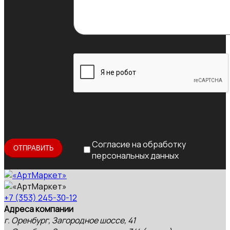
Согласие на обработку
персональных данных
+7 (353) 245-30-12
Адреса компании
г. Оренбург, Загородное шоссе, 41