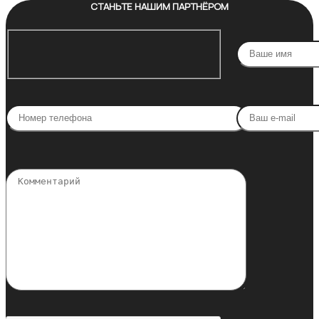
СТАНЬТЕ НАШИМ ПАРТНЁРОМ