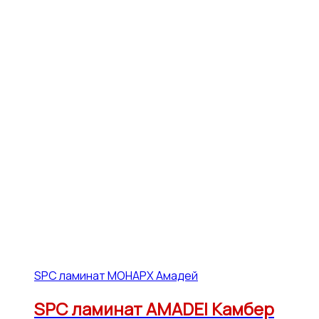
SPC ламинат МОНАРХ Амадей
SPC ламинат AMADEI Камбер