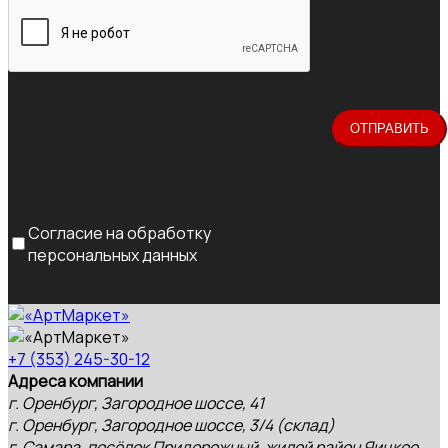
Согласие на обработку
персональных данных
+7 (353) 245-30-12
Адреса компании
г. Оренбург, Загородное шоссе, 41
г. Оренбург, Загородное шоссе, 3/4 (склад)
г. Самара, посёлок Придорожный, жилой район Яицкое,