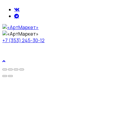
+7 (353) 245-30-12