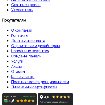
Скатные кровли
Утеплитель
Покупателям
О компании
Контакты
Доставка и оплата
Строителям и дизайнерам
Напольные покрытия
Сэндвич-панели
Услуги
Акции
Отзывы
Калькулятор
Политика конфиденциальности
Лицензии и сертификаты