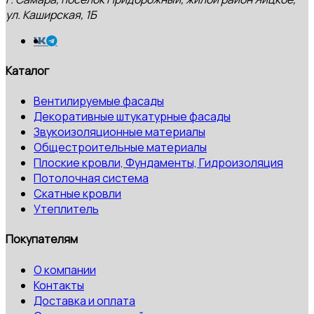
ул. Каширская, 1Б
Каталог
Вентилируемые фасады
Декоративные штукатурные фасады
Звукоизоляционные материалы
Общестроительные материалы
Плоские кровли, Фундаменты, Гидроизоляция
Потолочная система
Скатные кровли
Утеплитель
Покупателям
О компании
Контакты
Доставка и оплата