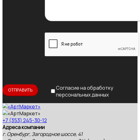
Согласие на обработку
персональных данных
+7 (353) 245-30-12
Адреса компании
г. Оренбург, Загородное шоссе, 41