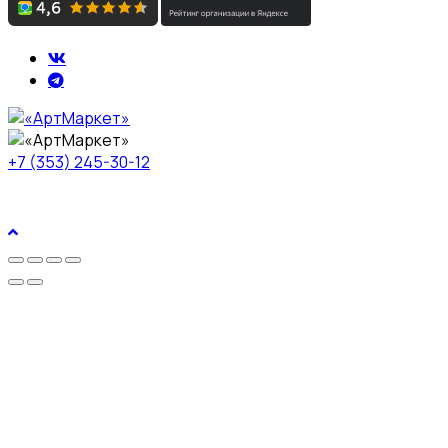
+7 (353) 245-30-12