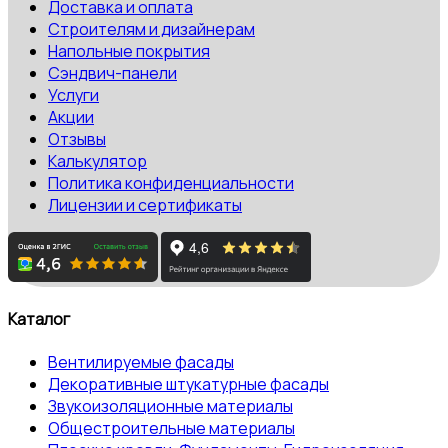
Доставка и оплата
Строителям и дизайнерам
Напольные покрытия
Сэндвич-панели
Услуги
Акции
Отзывы
Калькулятор
Политика конфиденциальности
Лицензии и сертификаты
Каталог
Вентилируемые фасады
Декоративные штукатурные фасады
Звукоизоляционные материалы
Общестроительные материалы