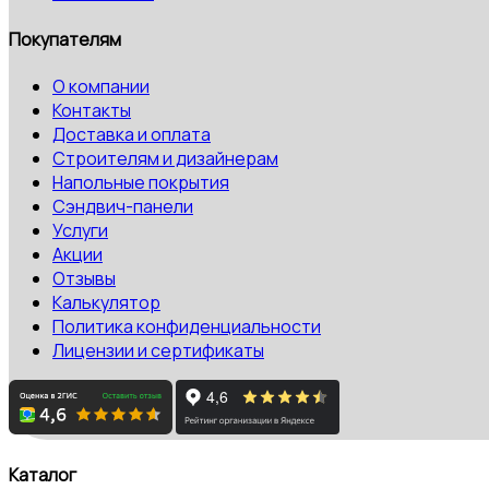
Покупателям
О компании
Контакты
Доставка и оплата
Строителям и дизайнерам
Напольные покрытия
Сэндвич-панели
Услуги
Акции
Отзывы
Калькулятор
Политика конфиденциальности
Лицензии и сертификаты
Каталог