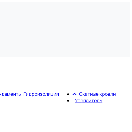
ндаменты, Гидроизоляция
Скатные кровли
Утеплитель