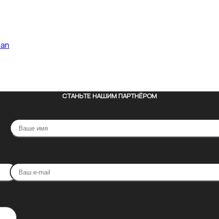
pan
СТАНЬТЕ НАШИМ ПАРТНЁРОМ