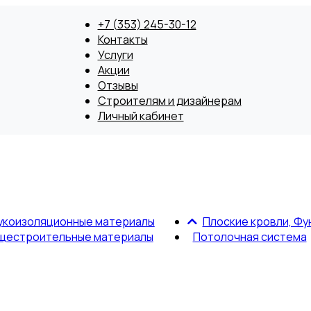
+7 (353) 245-30-12
Контакты
Услуги
Акции
Отзывы
Строителям и дизайнерам
Личный кабинет
укоизоляционные материалы
Плоские кровли, Фу
щестроительные материалы
Потолочная система