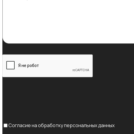
Согласие на обработку персональных данных