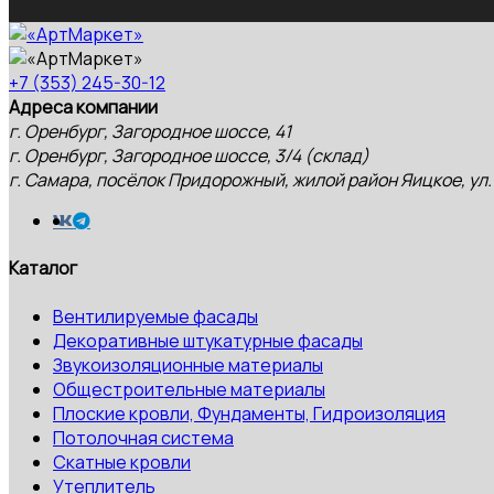
+7 (353) 245-30-12
Адреса компании
г. Оренбург, Загородное шоссе, 41
г. Оренбург, Загородное шоссе, 3/4 (склад)
г. Самара, посёлок Придорожный, жилой район Яицкое, ул.
Каталог
Вентилируемые фасады
Декоративные штукатурные фасады
Звукоизоляционные материалы
Общестроительные материалы
Плоские кровли, Фундаменты, Гидроизоляция
Потолочная система
Скатные кровли
Утеплитель