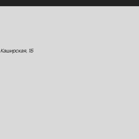
 Каширская, 1Б