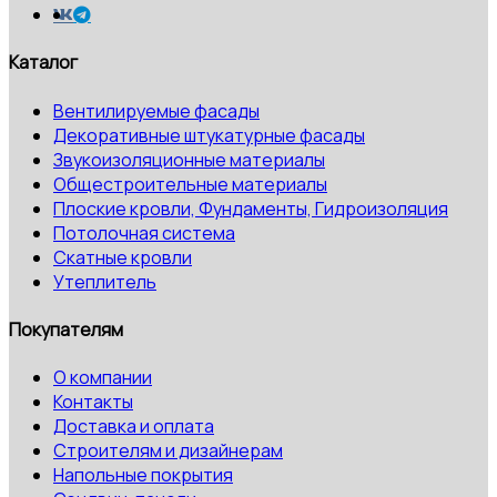
Каталог
Вентилируемые фасады
Декоративные штукатурные фасады
Звукоизоляционные материалы
Общестроительные материалы
Плоские кровли, Фундаменты, Гидроизоляция
Потолочная система
Скатные кровли
Утеплитель
Покупателям
О компании
Контакты
Доставка и оплата
Строителям и дизайнерам
Напольные покрытия