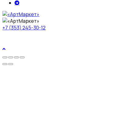
+7 (353) 245-30-12