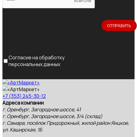
Согласие на обработку
персональных данных
+7 (353) 245-30-12
Адреса компании
г. Оренбург, Загородное шоссе, 41
г. Оренбург, Загородное шоссе, 3/4 (склад)
г. Самара, посёлок Придорожный, жилой район Яицкое,
ул. Каширская, 1Б