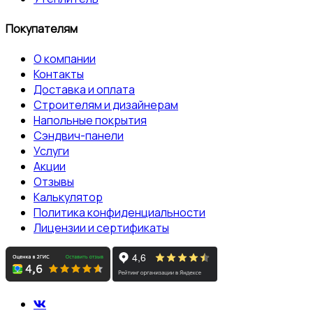
Покупателям
О компании
Контакты
Доставка и оплата
Строителям и дизайнерам
Напольные покрытия
Сэндвич-панели
Услуги
Акции
Отзывы
Калькулятор
Политика конфиденциальности
Лицензии и сертификаты