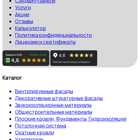
Сэндвич-панели
Услуги
Акции
Отзывы
Калькулятор
Политика конфиденциальности
Лицензии и сертификаты
Каталог
Вентилируемые фасады
Декоративные штукатурные фасады
Звукоизоляционные материалы
Общестроительные материалы
Плоские кровли, Фундаменты, Гидроизоляция
Потолочная система
Скатные кровли
Утеплитель