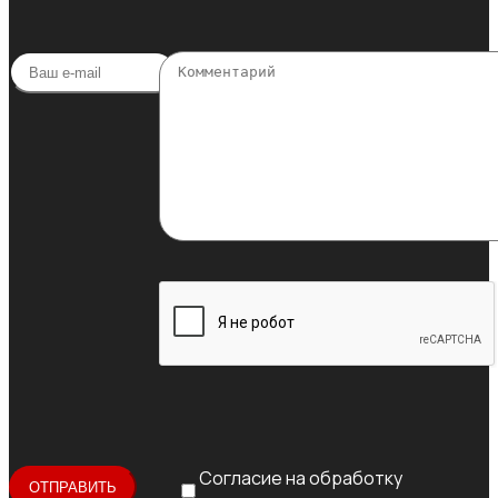
Согласие на обработку