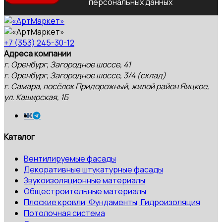
персональных данных
+7 (353) 245-30-12
Адреса компании
г. Оренбург, Загородное шоссе, 41
г. Оренбург, Загородное шоссе, 3/4 (склад)
г. Самара, посёлок Придорожный, жилой район Яицкое,
ул. Каширская, 1Б
Каталог
Вентилируемые фасады
Декоративные штукатурные фасады
Звукоизоляционные материалы
Общестроительные материалы
Плоские кровли, Фундаменты, Гидроизоляция
Потолочная система