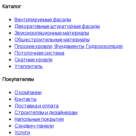
Каталог
Вентилируемые фасады
Декоративные штукатурные фасады
Звукоизоляционные материалы
Общестроительные материалы
Плоские кровли, Фундаменты, Гидроизоляция
Потолочная система
Скатные кровли
Утеплитель
Покупателям
О компании
Контакты
Доставка и оплата
Строителям и дизайнерам
Напольные покрытия
Сэндвич-панели
Услуги