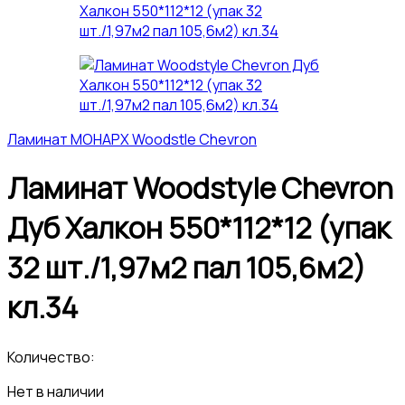
Ламинат МОНАРХ Woodstle Chevron
Ламинат Woodstyle Chevron
Дуб Халкон 550*112*12 (упак
32 шт./1,97м2 пал 105,6м2)
кл.34
Количество:
Нет в наличии