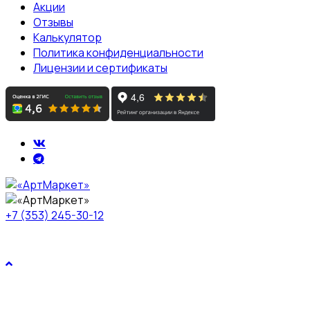
Акции
Отзывы
Калькулятор
Политика конфиденциальности
Лицензии и сертификаты
+7 (353) 245-30-12