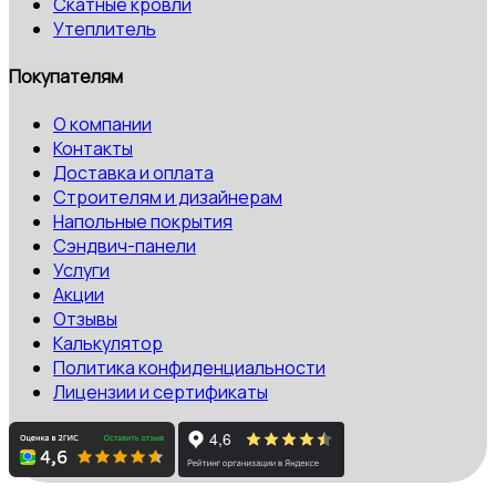
Скатные кровли
Утеплитель
Покупателям
О компании
Контакты
Доставка и оплата
Строителям и дизайнерам
Напольные покрытия
Сэндвич-панели
Услуги
Акции
Отзывы
Калькулятор
Политика конфиденциальности
Лицензии и сертификаты