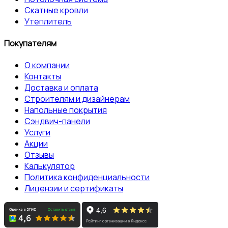
Скатные кровли
Утеплитель
Покупателям
О компании
Контакты
Доставка и оплата
Строителям и дизайнерам
Напольные покрытия
Сэндвич-панели
Услуги
Акции
Отзывы
Калькулятор
Политика конфиденциальности
Лицензии и сертификаты