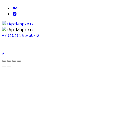
+7 (353) 245-30-12