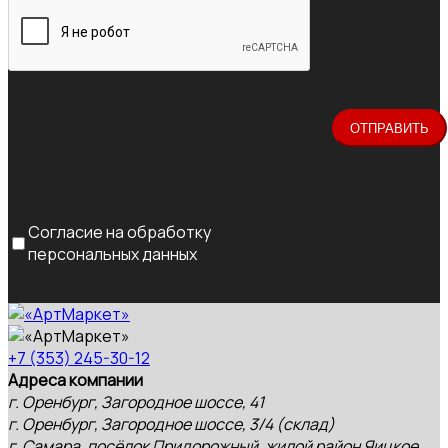
Согласие на обработку
персональных данных
+7 (353) 245-30-12
Адреса компании
г. Оренбург, Загородное шоссе, 41
г. Оренбург, Загородное шоссе, 3/4 (склад)
г. Самара, посёлок Придорожный, жилой район Яицкое,