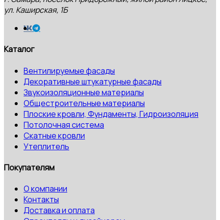
ул. Каширская, 1Б
Каталог
Вентилируемые фасады
Декоративные штукатурные фасады
Звукоизоляционные материалы
Общестроительные материалы
Плоские кровли, Фундаменты, Гидроизоляция
Потолочная система
Скатные кровли
Утеплитель
Покупателям
О компании
Контакты
Доставка и оплата