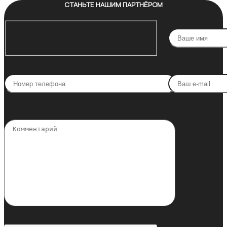
СТАНЬТЕ НАШИМ ПАРТНЁРОМ