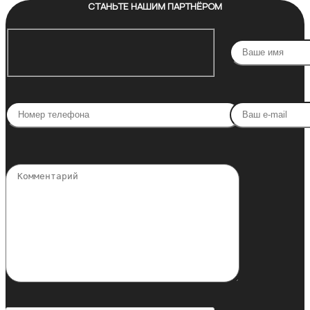
СТАНЬТЕ НАШИМ ПАРТНЁРОМ