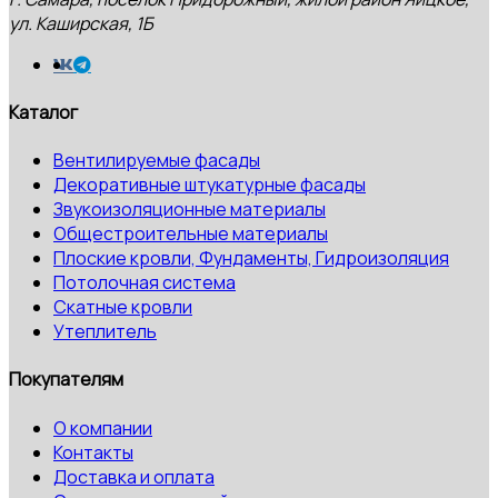
ул. Каширская, 1Б
Каталог
Вентилируемые фасады
Декоративные штукатурные фасады
Звукоизоляционные материалы
Общестроительные материалы
Плоские кровли, Фундаменты, Гидроизоляция
Потолочная система
Скатные кровли
Утеплитель
Покупателям
О компании
Контакты
Доставка и оплата