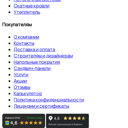
Скатные кровли
Утеплитель
Покупателям
О компании
Контакты
Доставка и оплата
Строителям и дизайнерам
Напольные покрытия
Сэндвич-панели
Услуги
Акции
Отзывы
Калькулятор
Политика конфиденциальности
Лицензии и сертификаты