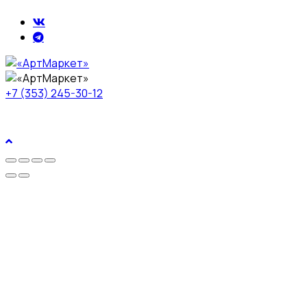
+7 (353) 245-30-12