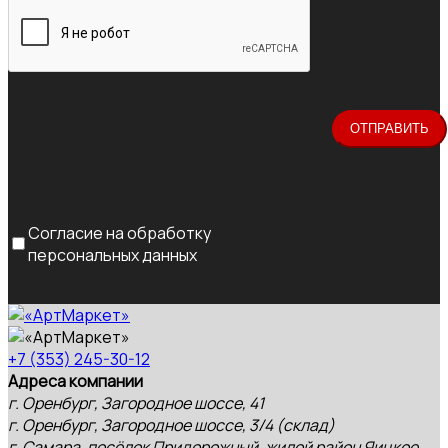
Согласие на обработку
персональных данных
+7 (353) 245-30-12
Адреса компании
г. Оренбург, Загородное шоссе, 41
г. Оренбург, Загородное шоссе, 3/4 (склад)
г. Самара, посёлок Придорожный, жилой район Яицкое,