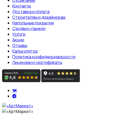
О компании
Контакты
Доставка и оплата
Строителям и дизайнерам
Напольные покрытия
Сэндвич-панели
Услуги
Акции
Отзывы
Калькулятор
Политика конфиденциальности
Лицензии и сертификаты