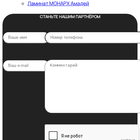
Ламинат МОНАРХ Амадей
СТАНЬТЕ НАШИМ ПАРТНЁРОМ