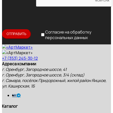
Согласие на обработку
персональных данных
+7 (353) 245-30-12
Адреса компании
г. Оренбург, Загородное шоссе, 41
г. Оренбург, Загородное шоссе, 3/4 (склад)
г. Самара, посёлок Придорожный, жилой район Яицкое,
ул. Каширская, 1Б
Каталог