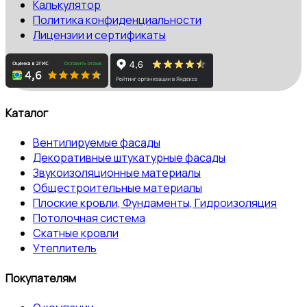
Калькулятор
Политика конфиденциальности
Лицензии и сертификаты
Каталог
Вентилируемые фасады
Декоративные штукатурные фасады
Звукоизоляционные материалы
Общестроительные материалы
Плоские кровли, Фундаменты, Гидроизоляция
Потолочная система
Скатные кровли
Утеплитель
Покупателям