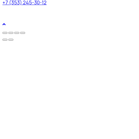
+7 (353) 245-30-12