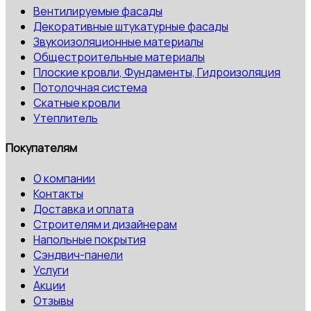
Вентилируемые фасады
Декоративные штукатурные фасады
Звукоизоляционные материалы
Общестроительные материалы
Плоские кровли, Фундаменты, Гидроизоляция
Потолочная система
Скатные кровли
Утеплитель
Покупателям
О компании
Контакты
Доставка и оплата
Строителям и дизайнерам
Напольные покрытия
Сэндвич-панели
Услуги
Акции
Отзывы