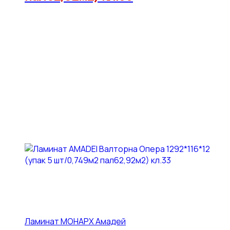
Ламинат МОНАРХ Амадей