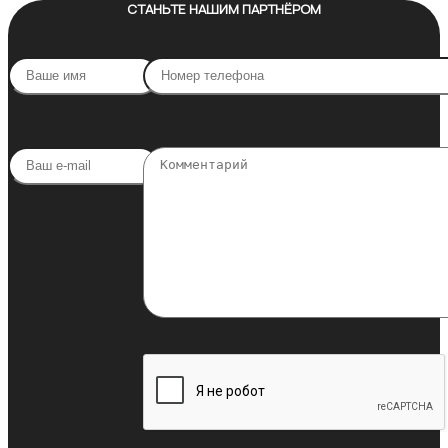
СТАНЬТЕ НАШИМ ПАРТНЁРОМ