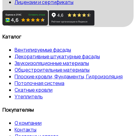
Лицензии и сертификаты
Каталог
Вентилируемые фасады
Декоративные штукатурные фасады
Звукоизоляционные материалы
Общестроительные материалы
Плоские кровли, Фундаменты, Гидроизоляция
Потолочная система
Скатные кровли
Утеплитель
Покупателям
О компании
Контакты