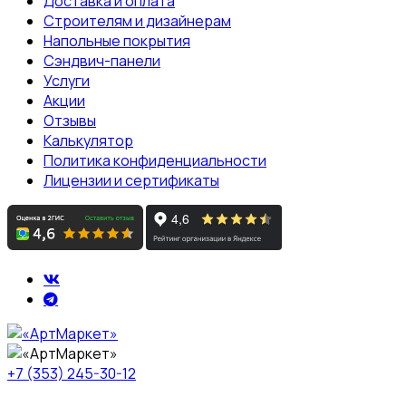
Доставка и оплата
Строителям и дизайнерам
Напольные покрытия
Сэндвич-панели
Услуги
Акции
Отзывы
Калькулятор
Политика конфиденциальности
Лицензии и сертификаты
+7 (353) 245-30-12