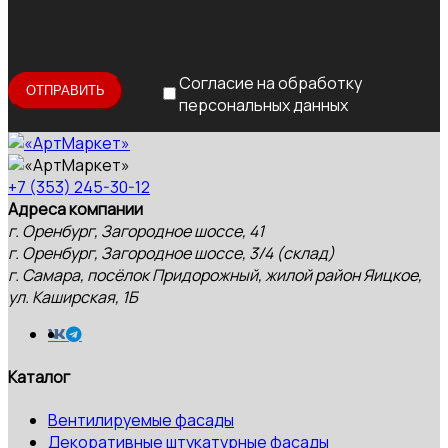
Согласие на обработку
персональных данных
+7 (353) 245-30-12
Адреса компании
г. Оренбург, Загородное шоссе, 41
г. Оренбург, Загородное шоссе, 3/4 (склад)
г. Самара, посёлок Придорожный, жилой район Яицкое,
ул. Каширская, 1Б
Каталог
Вентилируемые фасады
Декоративные штукатурные фасады