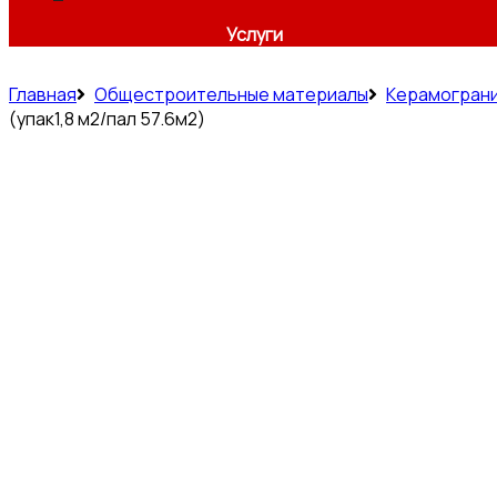
Услуги
Главная
Общестроительные материалы
Керамогран
(упак1,8 м2/пал 57.6м2)