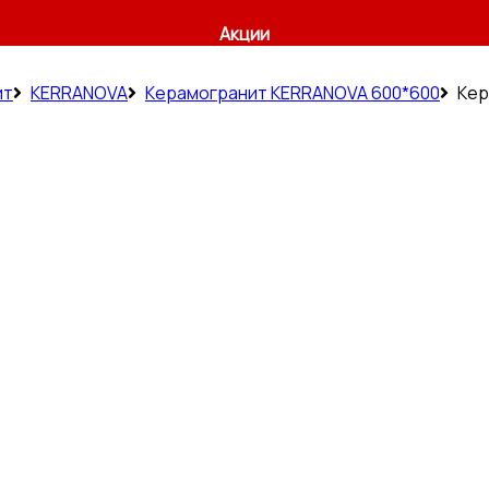
Акции
ит
KERRANOVA
Керамогранит KERRANOVA 600*600
Кер