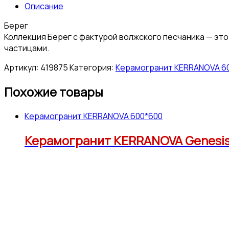
Описание
Берег
Коллекция Берег с фактурой волжского песчаника — это
частицами.
Артикул:
419875
Категория:
Керамогранит KERRANOVA 6
Похожие товары
Керамогранит KERRANOVA 600*600
Керамогранит KERRANOVA Genesis 