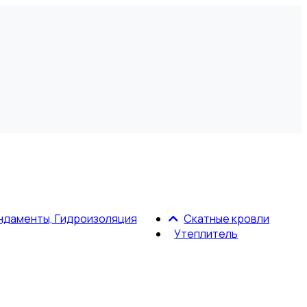
ндаменты, Гидроизоляция
Скатные кровли
Утеплитель