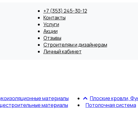
+7 (353) 245-30-12
Контакты
Услуги
Акции
Отзывы
Строителям и дизайнерам
Личный кабинет
укоизоляционные материалы
Плоские кровли, Фу
щестроительные материалы
Потолочная система