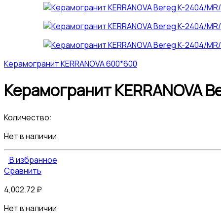
Керамогранит KERRANOVA 600*600
Керамогранит KERRANOVA Ber
Количество:
Нет в наличии
В избранное
Сравнить
4,002.72
₽
Нет в наличии