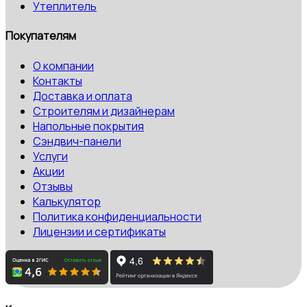
Утеплитель
Покупателям
О компании
Контакты
Доставка и оплата
Строителям и дизайнерам
Напольные покрытия
Сэндвич-панели
Услуги
Акции
Отзывы
Калькулятор
Политика конфиденциальности
Лицензии и сертификаты