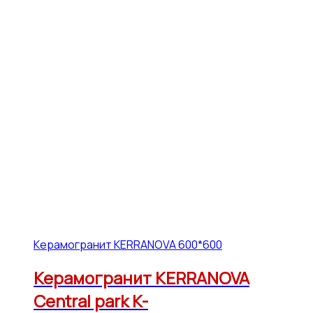
Керамогранит KERRANOVA 600*600
Керамогранит KERRANOVA
Central park K-