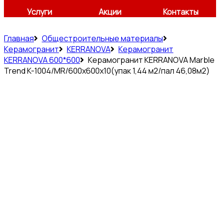
Услуги
Акции
Контакты
Главная
Общестроительные материалы
Керамогранит
KERRANOVA
Керамогранит
KERRANOVA 600*600
Керамогранит KERRANOVA Marble
Trend K-1004/MR/600x600x10(упак 1,44 м2/пал 46,08м2)