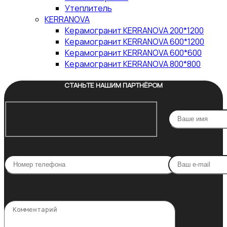
Утеплитель
KERRANOVA
Керамогранит KERRANOVA 200*1200
Керамогранит KERRANOVA 600*1200
Керамогранит KERRANOVA 600*600
Керамогранит KERRANOVA 800*800
СТАНЬТЕ НАШИМ ПАРТНЁРОМ