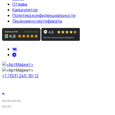
Отзывы
Калькулятор
Политика конфиденциальности
Лицензии и сертификаты
+7 (353) 245-30-12