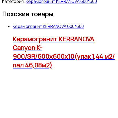
Категория:
Керамогранит KERRANOVA 600*600
Похожие товары
Керамогранит KERRANOVA 600*600
Керамогранит KERRANOVA
Canyon K-
900/SR/600x600x10(упак 1,44 м2/
пал 46,08м2)