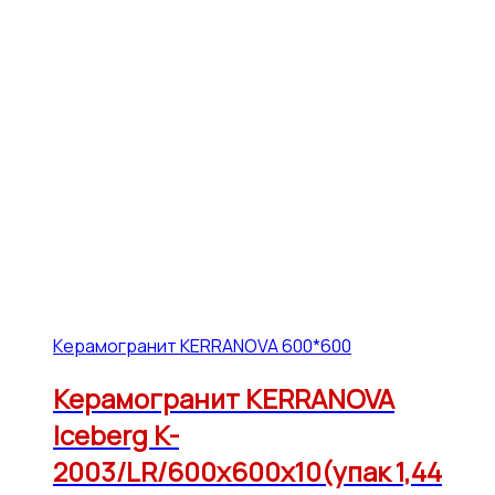
Керамогранит KERRANOVA 600*600
Керамогранит KERRANOVA
Iceberg K-
2003/LR/600x600x10(упак 1,44