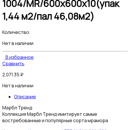
1004/MR/600x600x10(упак
1,44 м2/пал 46,08м2)
Количество:
Нет в наличии
В избранное
Сравнить
2,071.35
₽
Нет в наличии
Описание
Марбл Тренд
Коллекция Марбл Тренд имитирует самые
востребованные и популярные сорта мрамора