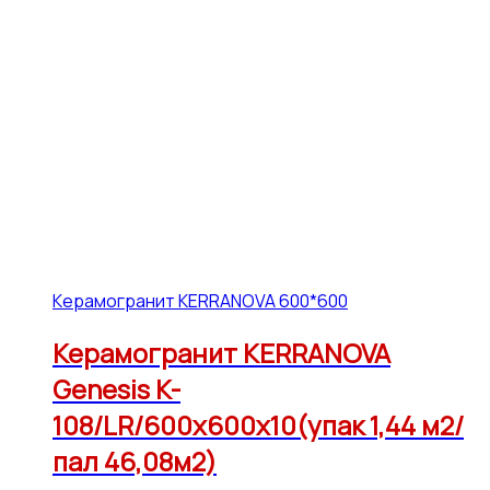
Керамогранит KERRANOVA 600*600
Керамогранит KERRANOVA
Genesis K-
108/LR/600x600x10(упак 1,44 м2/
пал 46,08м2)