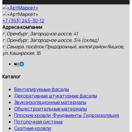
+7 (353) 245-30-12
Адреса компании
г. Оренбург, Загородное шоссе, 41
г. Оренбург, Загородное шоссе, 3/4 (склад)
г. Самара, посёлок Придорожный, жилой район Яицкое,
ул. Каширская, 1Б
Каталог
Вентилируемые фасады
Декоративные штукатурные фасады
Звукоизоляционные материалы
Общестроительные материалы
Плоские кровли, Фундаменты, Гидроизоляция
Потолочная система
Скатные кровли