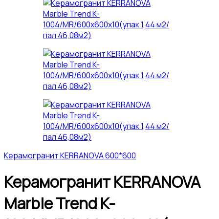
Керамогранит KERRANOVA 600*600
Керамогранит KERRANOVA
Marble Trend K-