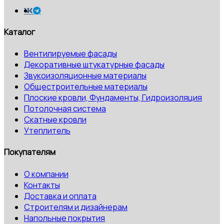
Каталог
Вентилируемые фасады
Декоративные штукатурные фасады
Звукоизоляционные материалы
Общестроительные материалы
Плоские кровли, Фундаменты, Гидроизоляция
Потолочная система
Скатные кровли
Утеплитель
Покупателям
О компании
Контакты
Доставка и оплата
Строителям и дизайнерам
Напольные покрытия