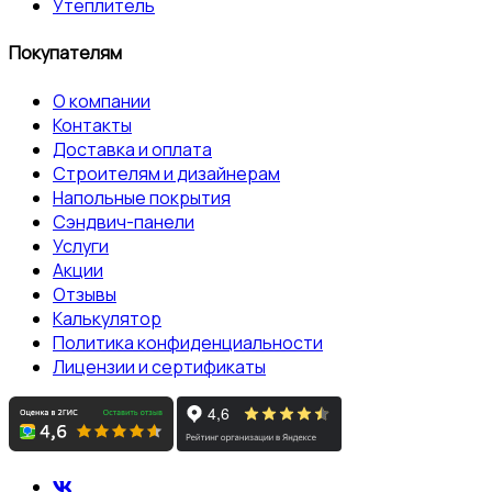
Утеплитель
Покупателям
О компании
Контакты
Доставка и оплата
Строителям и дизайнерам
Напольные покрытия
Сэндвич-панели
Услуги
Акции
Отзывы
Калькулятор
Политика конфиденциальности
Лицензии и сертификаты