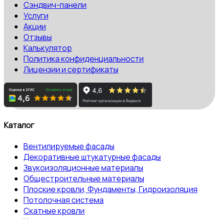
Сэндвич-панели
Услуги
Акции
Отзывы
Калькулятор
Политика конфиденциальности
Лицензии и сертификаты
Каталог
Вентилируемые фасады
Декоративные штукатурные фасады
Звукоизоляционные материалы
Общестроительные материалы
Плоские кровли, Фундаменты, Гидроизоляция
Потолочная система
Скатные кровли