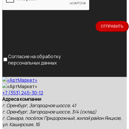
Согласие на обработку
персональных данных
+7 (353) 245-30-12
Адреса компании
г. Оренбург, Загородное шоссе, 41
г. Оренбург, Загородное шоссе, 3/4 (склад)
г. Самара, посёлок Придорожный, жилой район Яицкое,
ул. Каширская, 1Б