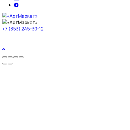
+7 (353) 245-30-12