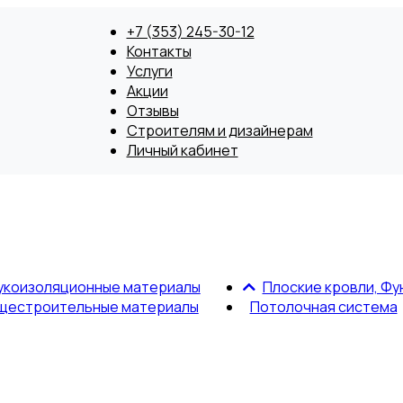
+7 (353) 245-30-12
Контакты
Услуги
Акции
Отзывы
Строителям и дизайнерам
Личный кабинет
укоизоляционные материалы
Плоские кровли, Фу
щестроительные материалы
Потолочная система