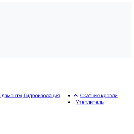
ндаменты, Гидроизоляция
Скатные кровли
Утеплитель