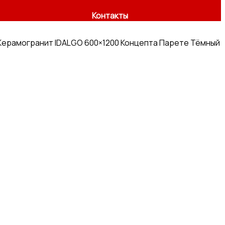
Контакты
Керамогранит IDALGO 600×1200 Концепта Парете Тёмный