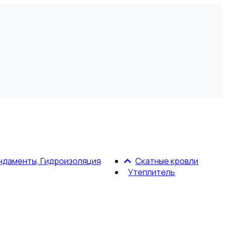
ндаменты, Гидроизоляция
Скатные кровли
Утеплитель