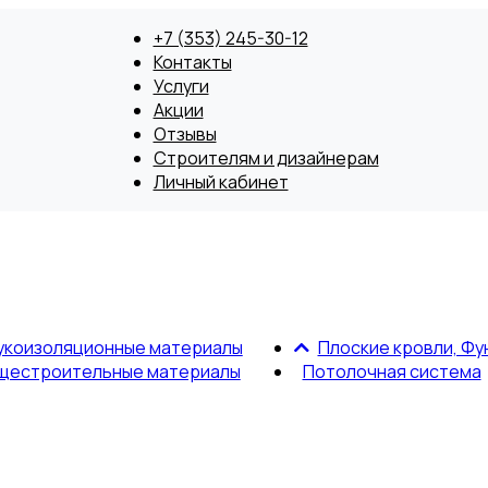
+7 (353) 245-30-12
Контакты
Услуги
Акции
Отзывы
Строителям и дизайнерам
Личный кабинет
укоизоляционные материалы
Плоские кровли, Фу
щестроительные материалы
Потолочная система