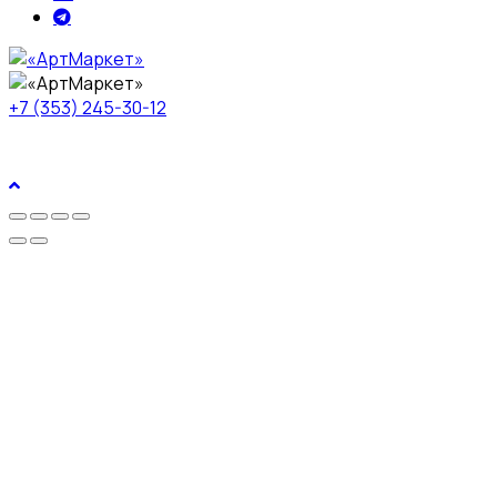
+7 (353) 245-30-12