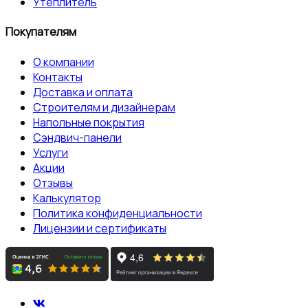
Утеплитель
Покупателям
О компании
Контакты
Доставка и оплата
Строителям и дизайнерам
Напольные покрытия
Сэндвич-панели
Услуги
Акции
Отзывы
Калькулятор
Политика конфиденциальности
Лицензии и сертификаты