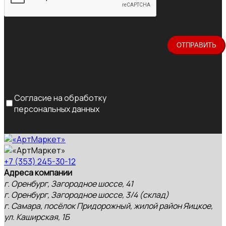
Согласие на обработку
персональных данных
+7 (353) 245-30-12
Адреса компании
г. Оренбург, Загородное шоссе, 41
г. Оренбург, Загородное шоссе, 3/4 (склад)
г. Самара, посёлок Придорожный, жилой район Яицкое,
ул. Каширская, 1Б