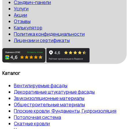
Сэндвич-панели
Услуги
Акции
Отзывы
Калькулятор
Политика конфиденциальности
Лицензии и сертификаты
Каталог
Вентилируемые фасады
Декоративные штукатурные фасады
Звукоизоляционные материалы
Общестроительные материалы
Плоские кровли, Фундаменты, Гидроизоляция
Потолочная система
Скатные кровли