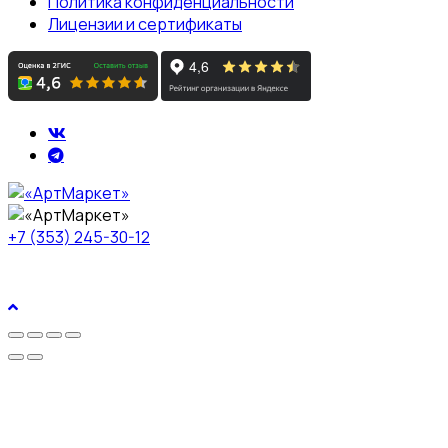
Политика конфиденциальности
Лицензии и сертификаты
+7 (353) 245-30-12