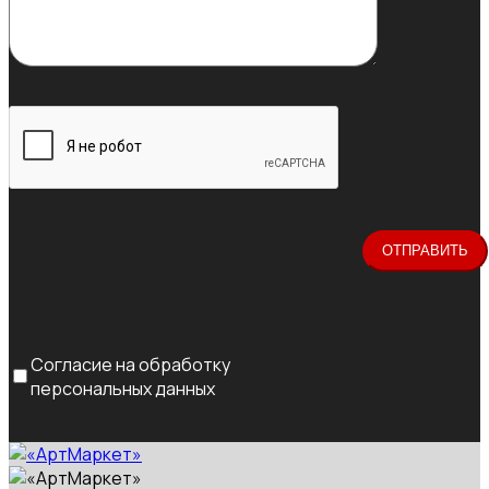
Согласие на обработку
персональных данных