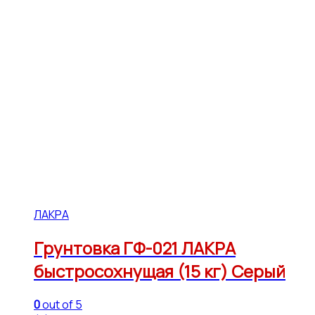
ЛАКРА
Грунтовка ГФ-021 ЛАКРА
быстросохнущая (15 кг) Серый
0
out of 5