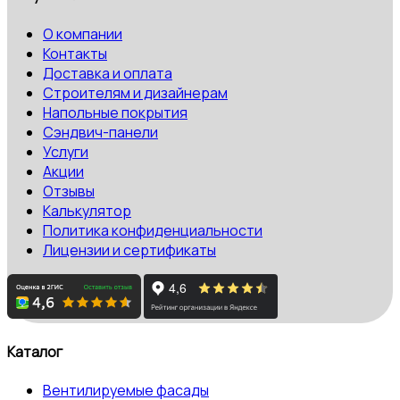
О компании
Контакты
Доставка и оплата
Строителям и дизайнерам
Напольные покрытия
Сэндвич-панели
Услуги
Акции
Отзывы
Калькулятор
Политика конфиденциальности
Лицензии и сертификаты
Каталог
Вентилируемые фасады