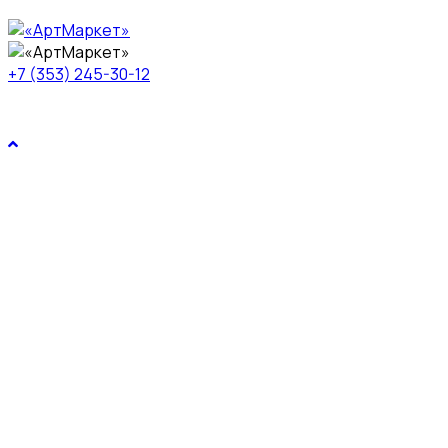
+7 (353) 245-30-12