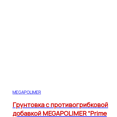
MEGAPOLIMER
Грунтовка с противогрибковой
добавкой MEGAPOLIMER “Prime