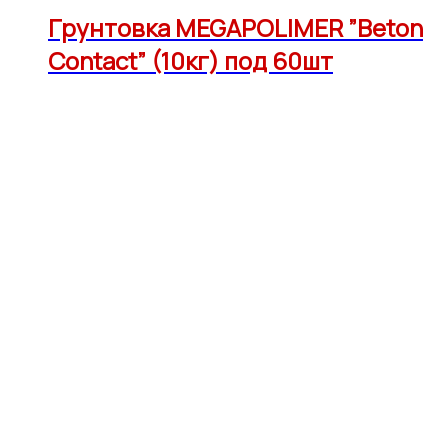
Грунтовка MEGAPOLIMER ”Beton
Contact” (10кг) под 60шт