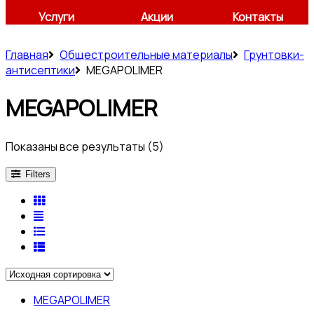
Услуги
Акции
Контакты
Главная
Общестроительные материалы
Грунтовки-
антисептики
MEGAPOLIMER
MEGAPOLIMER
Показаны все результаты (5)
Filters
MEGAPOLIMER