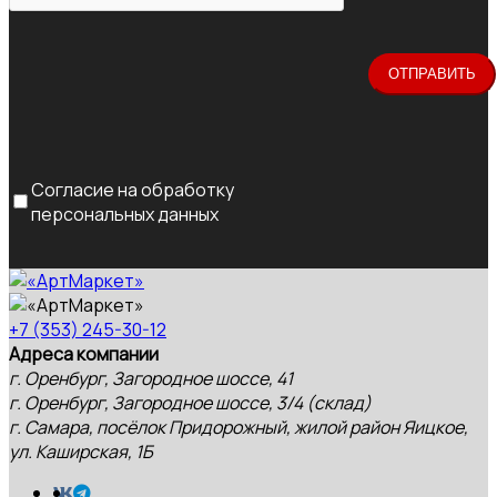
Согласие на обработку
персональных данных
+7 (353) 245-30-12
Адреса компании
г. Оренбург, Загородное шоссе, 41
г. Оренбург, Загородное шоссе, 3/4 (склад)
г. Самара, посёлок Придорожный, жилой район Яицкое,
ул. Каширская, 1Б