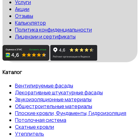
Услуги
Акции
Отзывы
Калькулятор
Политика конфиденциальности
Лицензии и сертификаты
Каталог
Вентилируемые фасады
Декоративные штукатурные фасады
Звукоизоляционные материалы
Общестроительные материалы
Плоские кровли, Фундаменты, Гидроизоляция
Потолочная система
Скатные кровли
Утеплитель