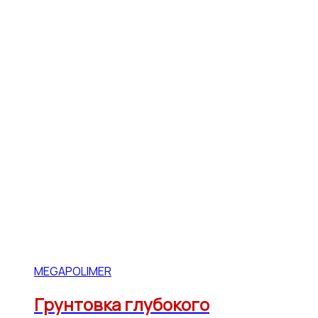
MEGAPOLIMER
Грунтовка глубокого