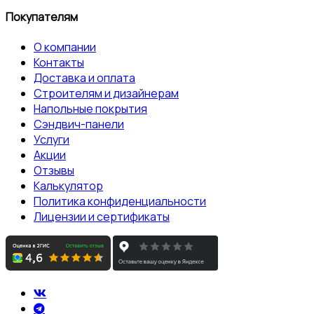
Покупателям
О компании
Контакты
Доставка и оплата
Строителям и дизайнерам
Напольные покрытия
Сэндвич-панели
Услуги
Акции
Отзывы
Калькулятор
Политика конфиденциальности
Лицензии и сертификаты