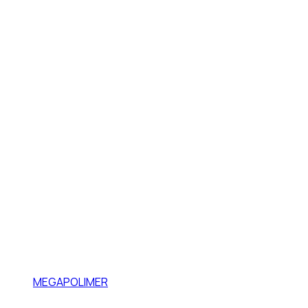
MEGAPOLIMER