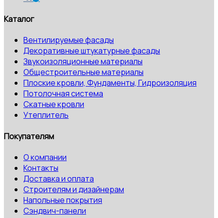
Каталог
Вентилируемые фасады
Декоративные штукатурные фасады
Звукоизоляционные материалы
Общестроительные материалы
Плоские кровли, Фундаменты, Гидроизоляция
Потолочная система
Скатные кровли
Утеплитель
Покупателям
О компании
Контакты
Доставка и оплата
Строителям и дизайнерам
Напольные покрытия
Сэндвич-панели