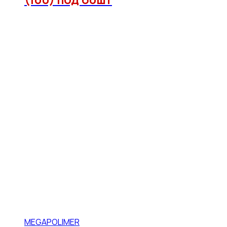
MEGAPOLIMER