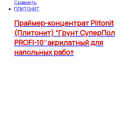
Сравнить
ПЛИТОНИТ
Праймер-концентрат Plitonit
(Плитонит) “Грунт СуперПол
PROFI-10″акрилатный для
напольных работ