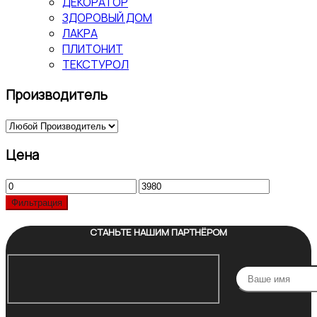
ДЕКОРАТОР
ЗДОРОВЫЙ ДОМ
ЛАКРА
ПЛИТОНИТ
ТЕКСТУРОЛ
Производитель
Цена
Минимальная
Максимальная
цена
цена
Фильтрация
СТАНЬТЕ НАШИМ ПАРТНЁРОМ