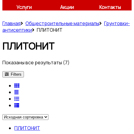
Услуги
Акции
Контакты
Главная
Общестроительные материалы
Грунтовки-
антисептики
ПЛИТОНИТ
ПЛИТОНИТ
Показаны все результаты (7)
Filters
ПЛИТОНИТ