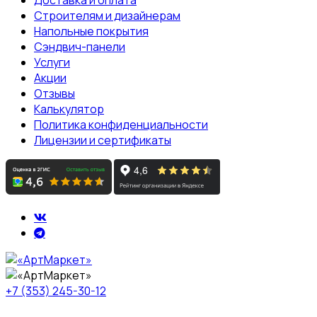
Строителям и дизайнерам
Напольные покрытия
Сэндвич-панели
Услуги
Акции
Отзывы
Калькулятор
Политика конфиденциальности
Лицензии и сертификаты
+7 (353) 245-30-12