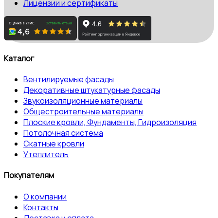
Лицензии и сертификаты
Каталог
Вентилируемые фасады
Декоративные штукатурные фасады
Звукоизоляционные материалы
Общестроительные материалы
Плоские кровли, Фундаменты, Гидроизоляция
Потолочная система
Скатные кровли
Утеплитель
Покупателям
О компании
Контакты
Доставка и оплата