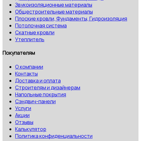
Звукоизоляционные материалы
Общестроительные материалы
Плоские кровли, Фундаменты, Гидроизоляция
Потолочная система
Скатные кровли
Утеплитель
Покупателям
О компании
Контакты
Доставка и оплата
Строителям и дизайнерам
Напольные покрытия
Сэндвич-панели
Услуги
Акции
Отзывы
Калькулятор
Политика конфиденциальности