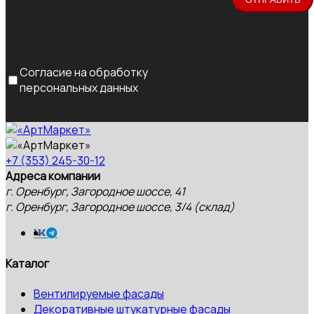
Согласие на обработку
персональных данных
+7 (353) 245-30-12
Адреса компании
г. Оренбург, Загородное шоссе, 41
г. Оренбург, Загородное шоссе, 3/4 (склад)
Каталог
Вентилируемые фасады
Декоративные штукатурные фасады