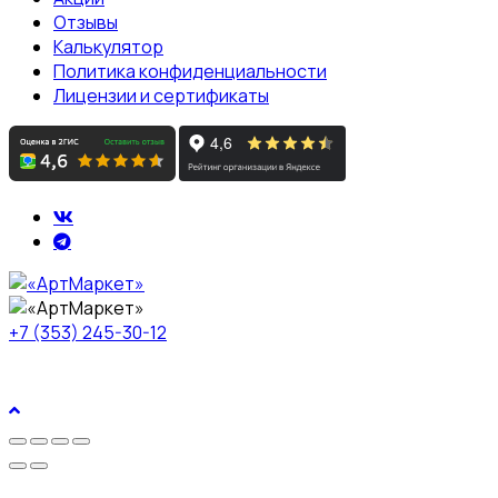
Отзывы
Калькулятор
Политика конфиденциальности
Лицензии и сертификаты
+7 (353) 245-30-12