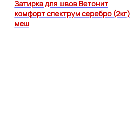
Затирка для швов Ветонит
комфорт спектрум серебро (2кг)
меш