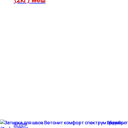
ВЕБЕР