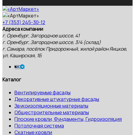
+7 (353) 245-30-12
Адреса компании
г. Оренбург, Загородное шоссе, 41
г. Оренбург, Загородное шоссе, 3/4 (склад)
г. Самара, посёлок Придорожный, жилой район Яицкое,
ул. Каширская, 1Б
Каталог
Вентилируемые фасады
Декоративные штукатурные фасады
Звукоизоляционные материалы
Общестроительные материалы
Плоские кровли, Фундаменты, Гидроизоляция
Потолочная система
Скатные кровли