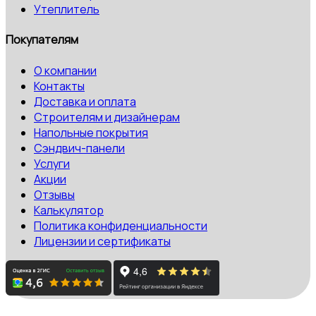
Утеплитель
Покупателям
О компании
Контакты
Доставка и оплата
Строителям и дизайнерам
Напольные покрытия
Сэндвич-панели
Услуги
Акции
Отзывы
Калькулятор
Политика конфиденциальности
Лицензии и сертификаты