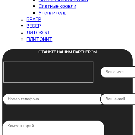
Скатные кровли
Утеплитель
БРАЕР
ВЕБЕР
ЛИТОКОЛ
ПЛИТОНИТ
СТАНЬТЕ НАШИМ ПАРТНЁРОМ