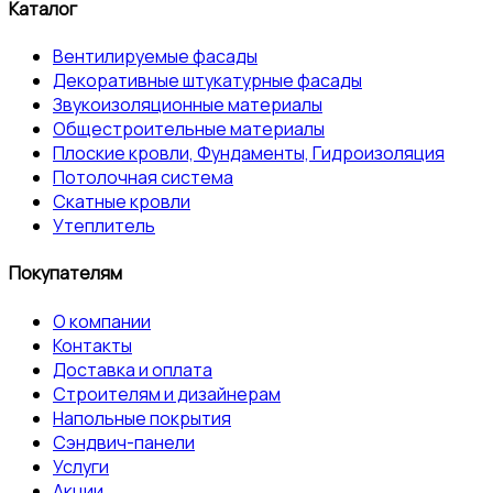
Каталог
Вентилируемые фасады
Декоративные штукатурные фасады
Звукоизоляционные материалы
Общестроительные материалы
Плоские кровли, Фундаменты, Гидроизоляция
Потолочная система
Скатные кровли
Утеплитель
Покупателям
О компании
Контакты
Доставка и оплата
Строителям и дизайнерам
Напольные покрытия
Сэндвич-панели
Услуги
Акции