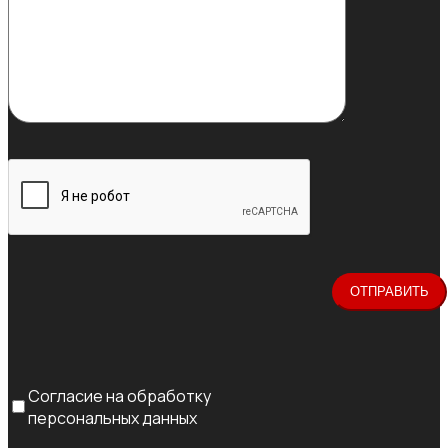
Согласие на обработку
персональных данных