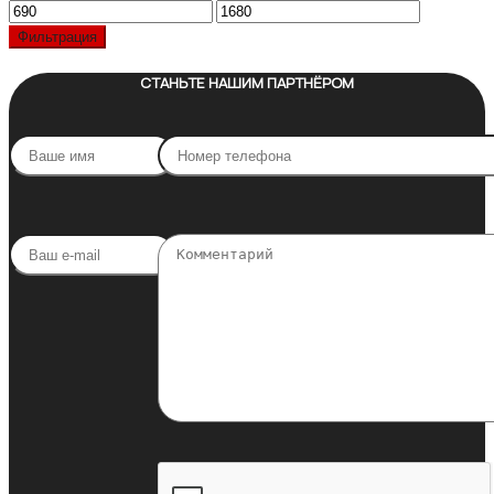
Минимальная
Максимальная
цена
цена
Фильтрация
СТАНЬТЕ НАШИМ ПАРТНЁРОМ