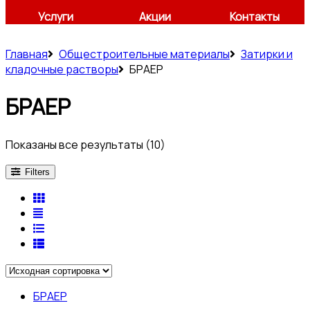
Услуги
Акции
Контакты
Главная
Общестроительные материалы
Затирки и
кладочные растворы
БРАЕР
БРАЕР
Показаны все результаты (10)
Filters
БРАЕР