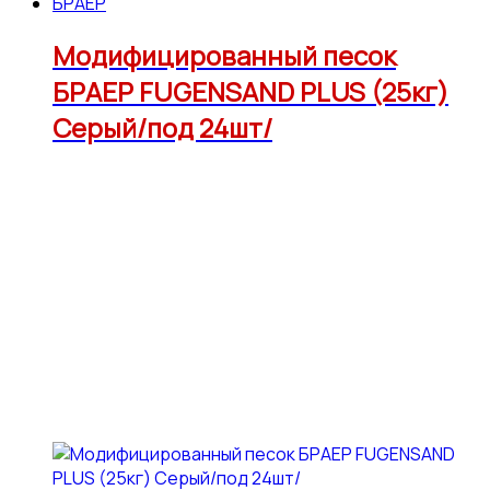
БРАЕР
Модифицированный песок
БРАЕР FUGENSAND PLUS (25кг)
Серый/под 24шт/