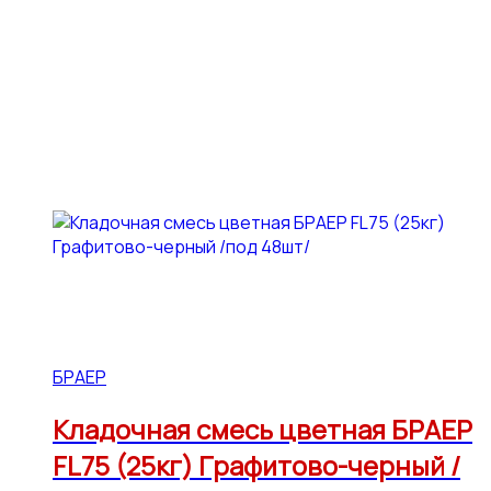
БРАЕР
Кладочная смесь цветная БРАЕР
FL75 (25кг) Графитово-черный /