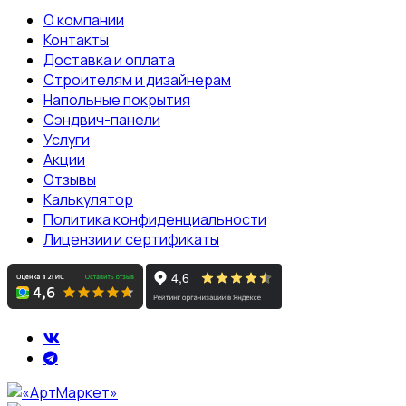
О компании
Контакты
Доставка и оплата
Строителям и дизайнерам
Напольные покрытия
Сэндвич-панели
Услуги
Акции
Отзывы
Калькулятор
Политика конфиденциальности
Лицензии и сертификаты