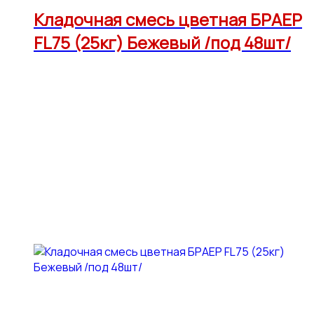
Кладочная смесь цветная БРАЕР
FL75 (25кг) Бежевый /под 48шт/