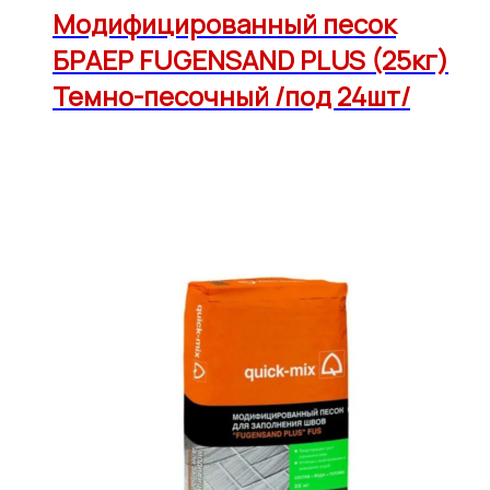
Модифицированный песок
БРАЕР FUGENSAND PLUS (25кг)
Темно-песочный /под 24шт/