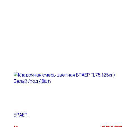
БРАЕР