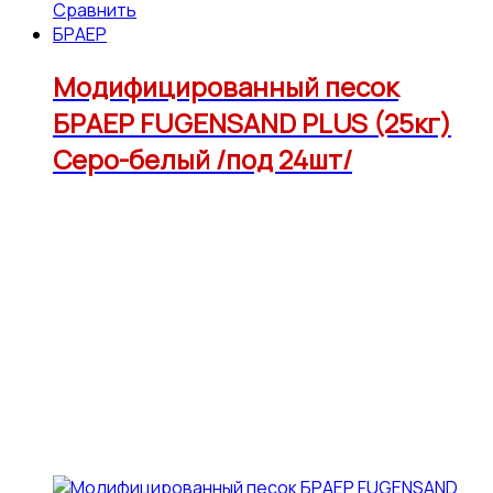
Сравнить
БРАЕР
Модифицированный песок
БРАЕР FUGENSAND PLUS (25кг)
Серо-белый /под 24шт/