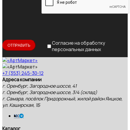
Согласие на обработку
персональных данных
+7 (353) 245-30-12
Адреса компании
г. Оренбург, Загородное шоссе, 41
г. Оренбург, Загородное шоссе, 3/4 (склад)
г. Самара, посёлок Придорожный, жилой район Яицкое,
ул. Каширская, 1Б
Каталог