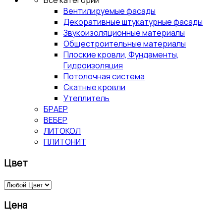
Все категории
Вентилируемые фасады
Декоративные штукатурные фасады
Звукоизоляционные материалы
Общестроительные материалы
Плоские кровли, Фундаменты,
Гидроизоляция
Потолочная система
Скатные кровли
Утеплитель
БРАЕР
ВЕБЕР
ЛИТОКОЛ
ПЛИТОНИТ
Цвет
Цена