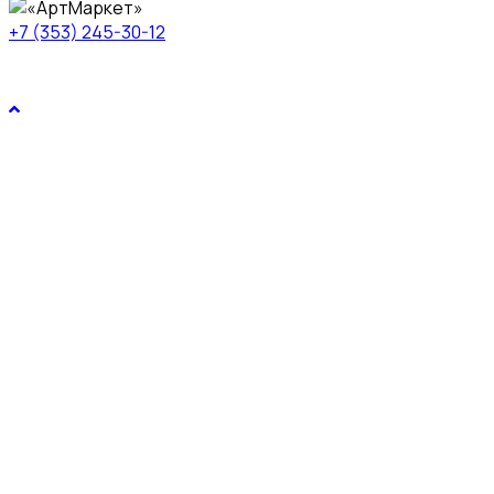
+7 (353) 245-30-12