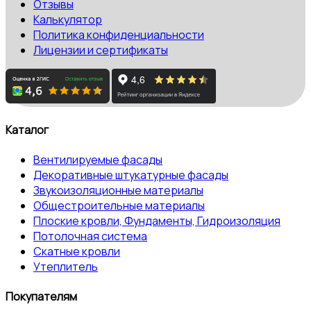
Отзывы
Калькулятор
Политика конфиденциальности
Лицензии и сертификаты
Каталог
Вентилируемые фасады
Декоративные штукатурные фасады
Звукоизоляционные материалы
Общестроительные материалы
Плоские кровли, Фундаменты, Гидроизоляция
Потолочная система
Скатные кровли
Утеплитель
Покупателям