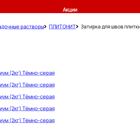
Акции
ладочные растворы
ПЛИТОНИТ
Затирка для швов плитки