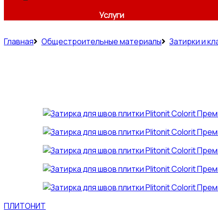
Услуги
Главная
Общестроительные материалы
Затирки и к
ПЛИТОНИТ