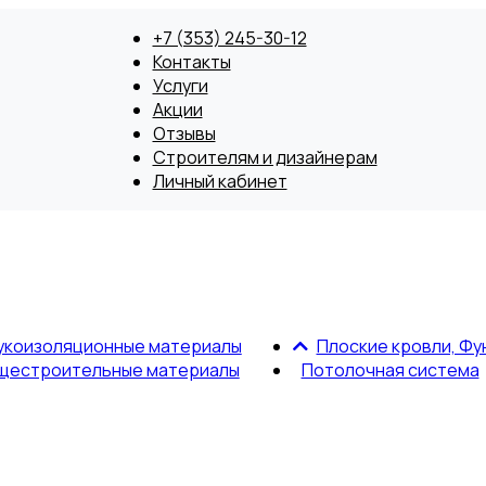
+7 (353) 245-30-12
Контакты
Услуги
Акции
Отзывы
Строителям и дизайнерам
Личный кабинет
укоизоляционные материалы
Плоские кровли, Фу
щестроительные материалы
Потолочная система