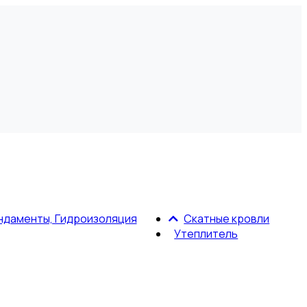
ндаменты, Гидроизоляция
Скатные кровли
Утеплитель