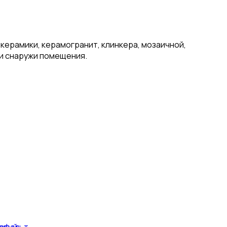
керамики, керамогранит, клинкера, мозаичной,
 и снаружи помещения.