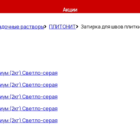
Акции
ладочные растворы
ПЛИТОНИТ
Затирка для швов плитки