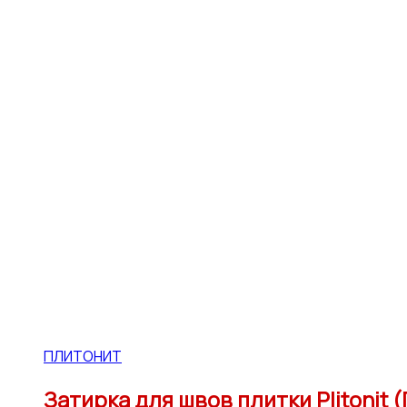
ПЛИТОНИТ
Затирка для швов плитки Plitonit 