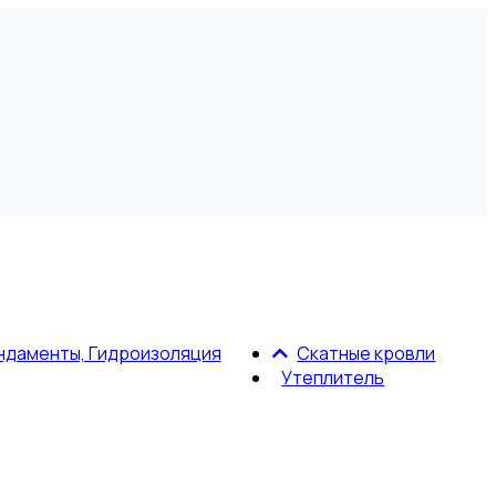
ндаменты, Гидроизоляция
Скатные кровли
Утеплитель