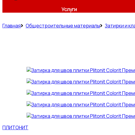
Услуги
Главная
Общестроительные материалы
Затирки и к
ПЛИТОНИТ