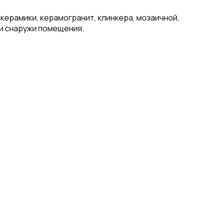
керамики, керамогранит, клинкера, мозаичной,
 и снаружи помещения.