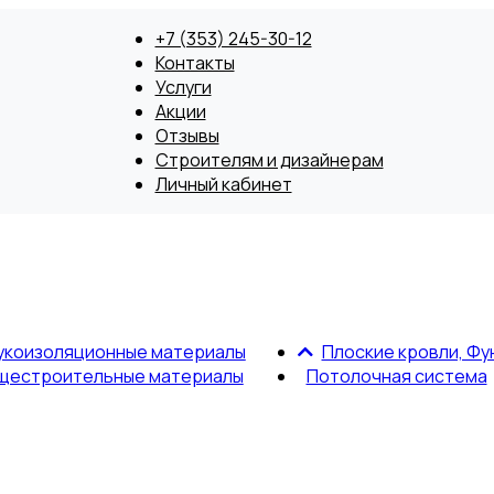
+7 (353) 245-30-12
Контакты
Услуги
Акции
Отзывы
Строителям и дизайнерам
Личный кабинет
укоизоляционные материалы
Плоские кровли, Фу
щестроительные материалы
Потолочная система