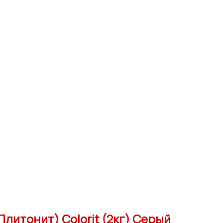
(Плитонит) Colorit (2кг) Серый