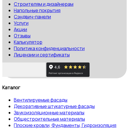
Строителям и дизайнерам
Напольные покрытия
Сэндвич-панели
Услуги
Акции
Отзывы
Калькулятор
Политика конфиденциальности
Лицензии и сертификаты
Каталог
Вентилируемые фасады
Декоративные штукатурные фасады
Звукоизоляционные материалы
Общестроительные материалы
Плоские кровли, Фундаменты, Гидроизоляция