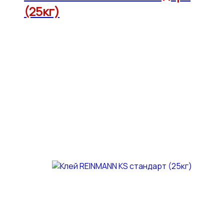
(25кг)