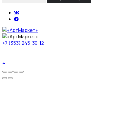
+7 (353) 245-30-12