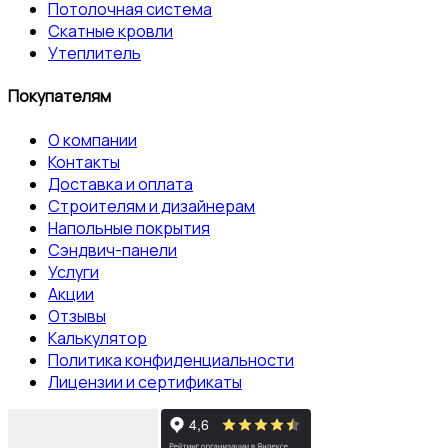
Потолочная система
Скатные кровли
Утеплитель
Покупателям
О компании
Контакты
Доставка и оплата
Строителям и дизайнерам
Напольные покрытия
Сэндвич-панели
Услуги
Акции
Отзывы
Калькулятор
Политика конфиденциальности
Лицензии и сертификаты