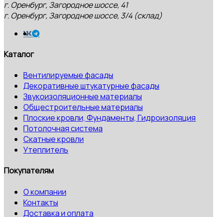
г. Оренбург, Загородное шоссе, 41
г. Оренбург, Загородное шоссе, 3/4 (склад)
Каталог
Вентилируемые фасады
Декоративные штукатурные фасады
Звукоизоляционные материалы
Общестроительные материалы
Плоские кровли, Фундаменты, Гидроизоляция
Потолочная система
Скатные кровли
Утеплитель
Покупателям
О компании
Контакты
Доставка и оплата