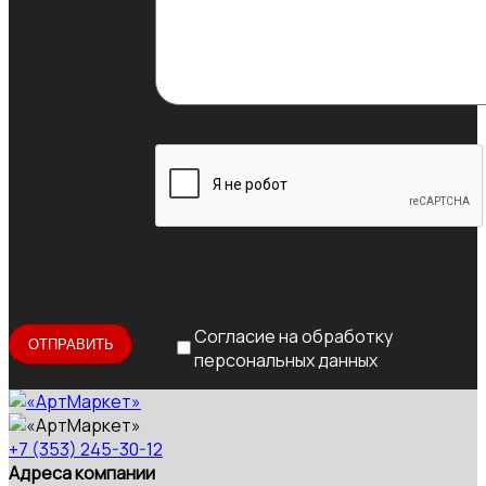
Согласие на обработку
персональных данных
+7 (353) 245-30-12
Адреса компании