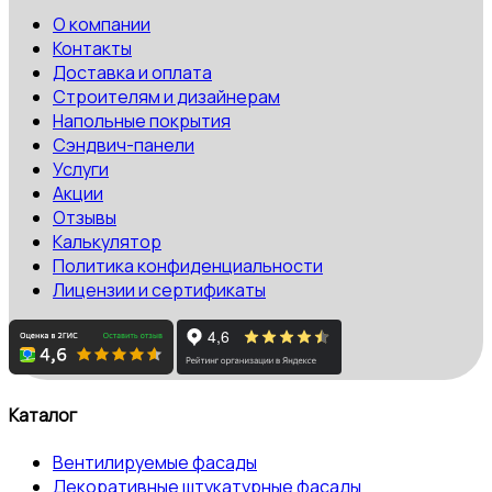
О компании
Контакты
Доставка и оплата
Строителям и дизайнерам
Напольные покрытия
Сэндвич-панели
Услуги
Акции
Отзывы
Калькулятор
Политика конфиденциальности
Лицензии и сертификаты
Каталог
Вентилируемые фасады
Декоративные штукатурные фасады