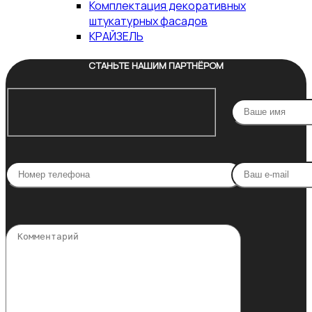
Комплектация декоративных
штукатурных фасадов
КРАЙЗЕЛЬ
СТАНЬТЕ НАШИМ ПАРТНЁРОМ