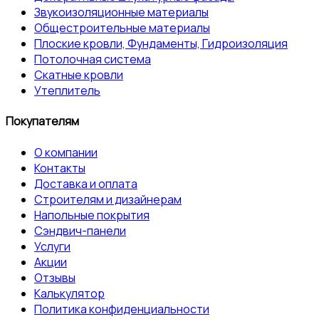
Звукоизоляционные материалы
Общестроительные материалы
Плоские кровли, Фундаменты, Гидроизоляция
Потолочная система
Скатные кровли
Утеплитель
Покупателям
О компании
Контакты
Доставка и оплата
Строителям и дизайнерам
Напольные покрытия
Сэндвич-панели
Услуги
Акции
Отзывы
Калькулятор
Политика конфиденциальности