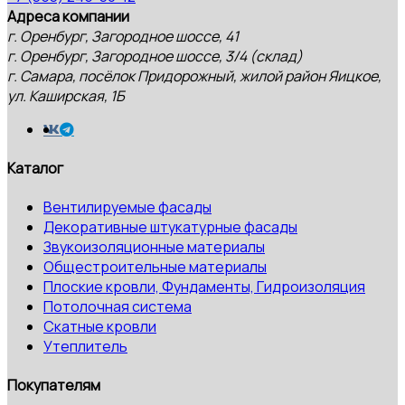
Адреса компании
г. Оренбург, Загородное шоссе, 41
г. Оренбург, Загородное шоссе, 3/4 (склад)
г. Самара, посёлок Придорожный, жилой район Яицкое,
ул. Каширская, 1Б
Каталог
Вентилируемые фасады
Декоративные штукатурные фасады
Звукоизоляционные материалы
Общестроительные материалы
Плоские кровли, Фундаменты, Гидроизоляция
Потолочная система
Скатные кровли
Утеплитель
Покупателям