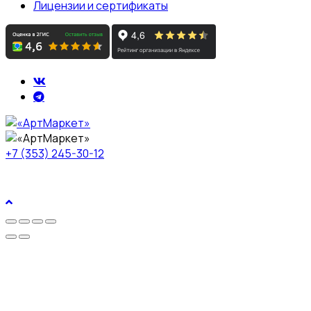
Лицензии и сертификаты
+7 (353) 245-30-12