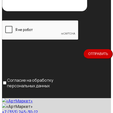
Согласие на обработку
персональных данных
+7 (353) 245-30-12