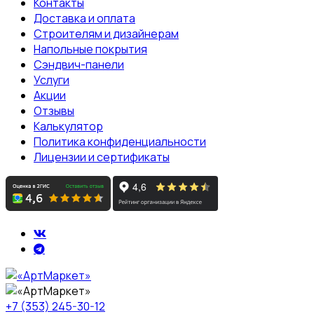
Контакты
Доставка и оплата
Строителям и дизайнерам
Напольные покрытия
Сэндвич-панели
Услуги
Акции
Отзывы
Калькулятор
Политика конфиденциальности
Лицензии и сертификаты
+7 (353) 245-30-12