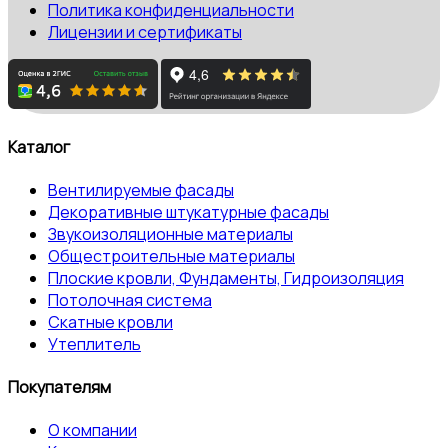
Политика конфиденциальности
Лицензии и сертификаты
Каталог
Вентилируемые фасады
Декоративные штукатурные фасады
Звукоизоляционные материалы
Общестроительные материалы
Плоские кровли, Фундаменты, Гидроизоляция
Потолочная система
Скатные кровли
Утеплитель
Покупателям
О компании