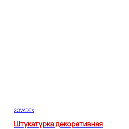
SOVADEX
Штукатурка декоративная