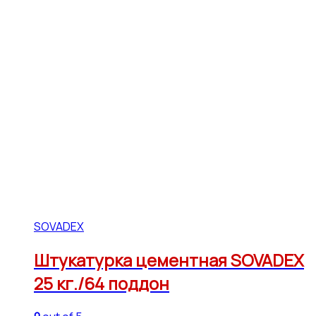
SOVADEX
Штукатурка цементная SOVADEX
25 кг./64 поддон