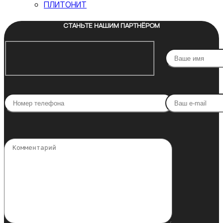
ПЛИТОНИТ
СТАНЬТЕ НАШИМ ПАРТНЁРОМ