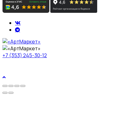
+7 (353) 245-30-12