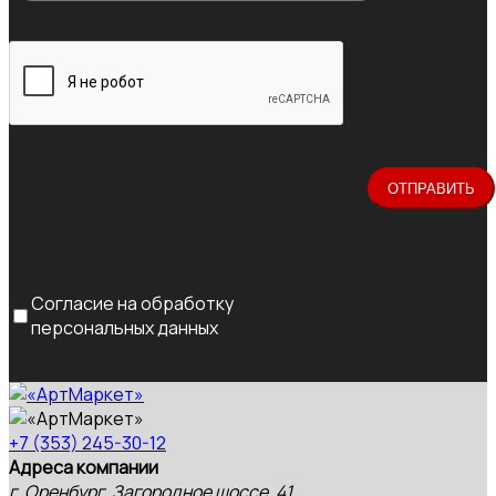
Согласие на обработку
персональных данных
+7 (353) 245-30-12
Адреса компании
г. Оренбург, Загородное шоссе, 41