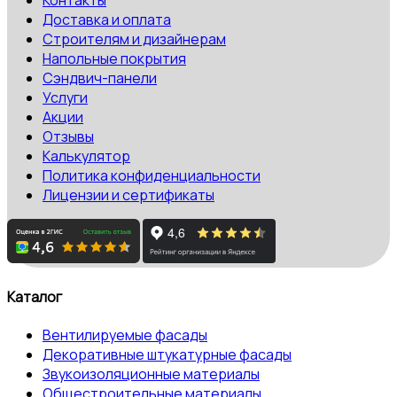
Контакты
Доставка и оплата
Строителям и дизайнерам
Напольные покрытия
Сэндвич-панели
Услуги
Акции
Отзывы
Калькулятор
Политика конфиденциальности
Лицензии и сертификаты
Каталог
Вентилируемые фасады
Декоративные штукатурные фасады
Звукоизоляционные материалы
Общестроительные материалы