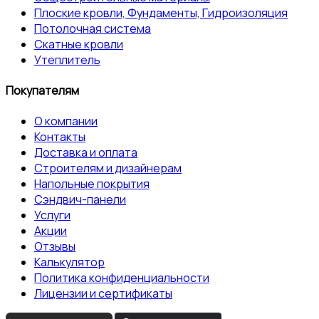
Плоские кровли, Фундаменты, Гидроизоляция
Потолочная система
Скатные кровли
Утеплитель
Покупателям
О компании
Контакты
Доставка и оплата
Строителям и дизайнерам
Напольные покрытия
Сэндвич-панели
Услуги
Акции
Отзывы
Калькулятор
Политика конфиденциальности
Лицензии и сертификаты