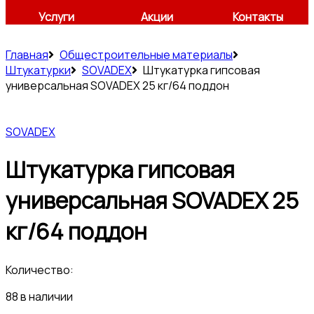
Услуги
Акции
Контакты
Главная
Общестроительные материалы
Штукатурки
SOVADEX
Штукатурка гипсовая
универсальная SOVADEX 25 кг/64 поддон
SOVADEX
Штукатурка гипсовая
универсальная SOVADEX 25
кг/64 поддон
Количество:
88 в наличии