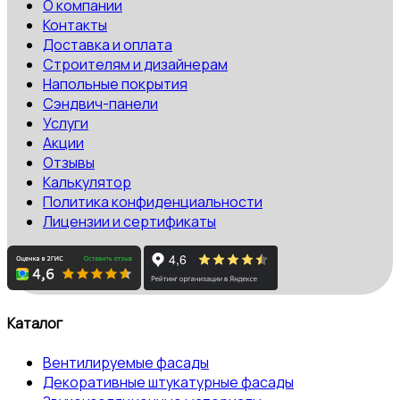
О компании
Контакты
Доставка и оплата
Строителям и дизайнерам
Напольные покрытия
Сэндвич-панели
Услуги
Акции
Отзывы
Калькулятор
Политика конфиденциальности
Лицензии и сертификаты
Каталог
Вентилируемые фасады
Декоративные штукатурные фасады