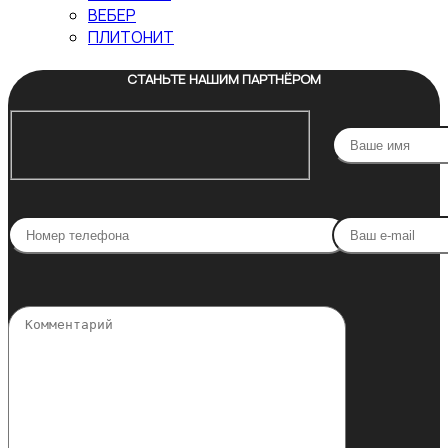
ВЕБЕР
ПЛИТОНИТ
СТАНЬТЕ НАШИМ ПАРТНЁРОМ