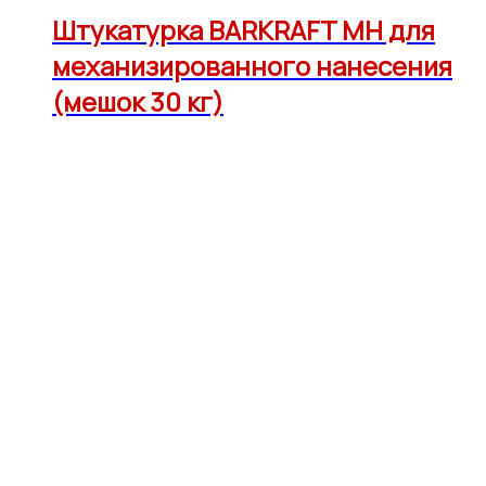
Штукатурка BARKRAFT MH для
механизированного нанесения
(мешок 30 кг)