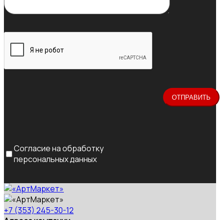
Согласие на обработку
персональных данных
+7 (353) 245-30-12