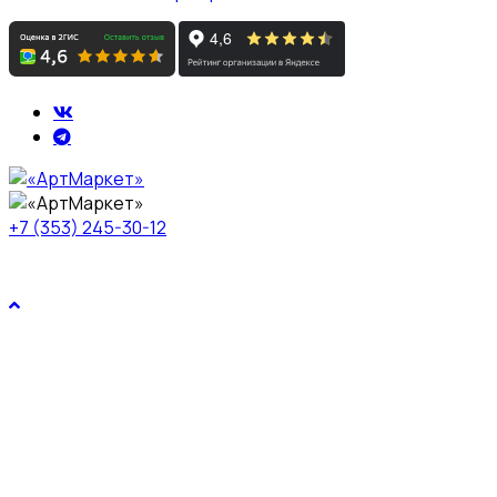
+7 (353) 245-30-12