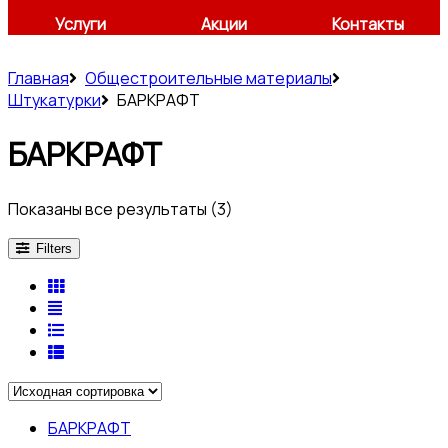
Услуги
Акции
Контакты
Главная
Общестроительные материалы
Штукатурки
БАРКРАФТ
БАРКРАФТ
Показаны все результаты (3)
Filters
БАРКРАФТ