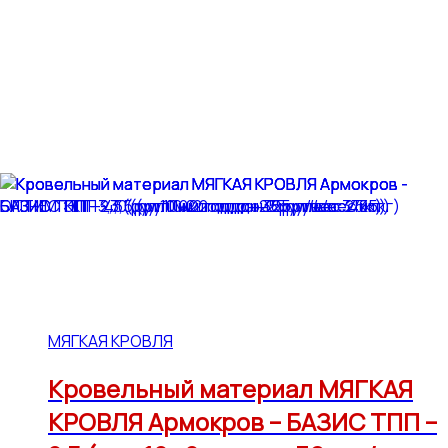
МЯГКАЯ КРОВЛЯ
Кровельный материал МЯГКАЯ
КРОВЛЯ Армокров – БАЗИС ТПП –