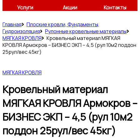
Услуги
Акции
Контакты
Главная
Плоские кровли, Фундаменты,
Гидроизоляция
Рулонные кровельные материалы
МЯГКАЯ КРОВЛЯ
Кровельный материал МЯГКАЯ
КРОВЛЯ Армокров – БИЗНЕС ЭКП – 4,5 (рул 10м2 поддон
25рул/вес 45кг)
МЯГКАЯ КРОВЛЯ
Кровельный материал
МЯГКАЯ КРОВЛЯ Армокров –
БИЗНЕС ЭКП – 4,5 (рул 10м2
поддон 25рул/вес 45кг)