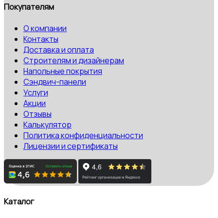
Покупателям
О компании
Контакты
Доставка и оплата
Строителям и дизайнерам
Напольные покрытия
Сэндвич-панели
Услуги
Акции
Отзывы
Калькулятор
Политика конфиденциальности
Лицензии и сертификаты
Каталог