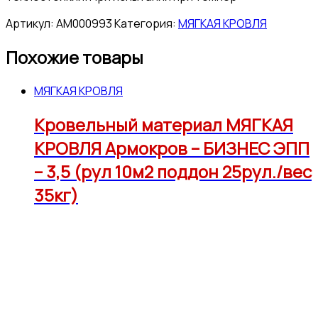
Артикул:
АМ000993
Категория:
МЯГКАЯ КРОВЛЯ
Похожие товары
МЯГКАЯ КРОВЛЯ
Кровельный материал МЯГКАЯ
КРОВЛЯ Армокров – БИЗНЕС ЭПП
– 3,5 (рул 10м2 поддон 25рул./вес
35кг)