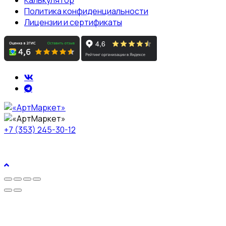
Политика конфиденциальности
Лицензии и сертификаты
+7 (353) 245-30-12