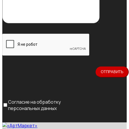
Согласие на обработку
персональных данных