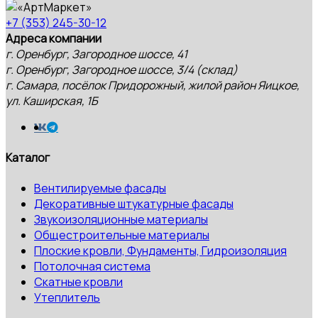
+7 (353) 245-30-12
Адреса компании
г. Оренбург, Загородное шоссе, 41
г. Оренбург, Загородное шоссе, 3/4 (склад)
г. Самара, посёлок Придорожный, жилой район Яицкое,
ул. Каширская, 1Б
Каталог
Вентилируемые фасады
Декоративные штукатурные фасады
Звукоизоляционные материалы
Общестроительные материалы
Плоские кровли, Фундаменты, Гидроизоляция
Потолочная система
Скатные кровли
Утеплитель