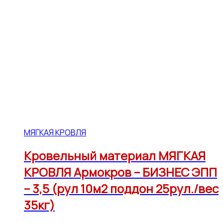
МЯГКАЯ КРОВЛЯ
Кровельный материал МЯГКАЯ
КРОВЛЯ Армокров – БИЗНЕС ЭПП
– 3,5 (рул 10м2 поддон 25рул./вес
35кг)