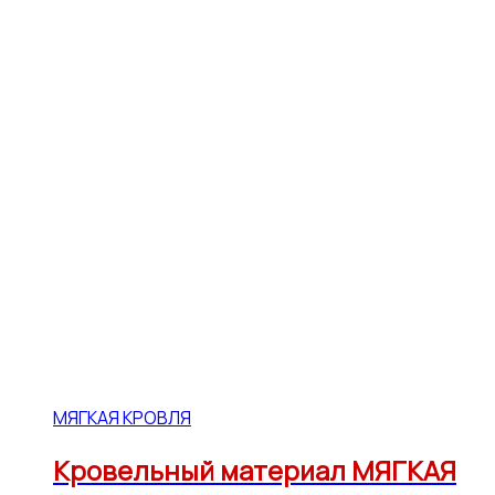
МЯГКАЯ КРОВЛЯ
Кровельный материал МЯГКАЯ