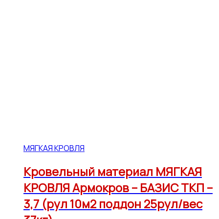
МЯГКАЯ КРОВЛЯ
Кровельный материал МЯГКАЯ
КРОВЛЯ Армокров – БАЗИС ТКП –
3,7 (рул 10м2 поддон 25рул/вес