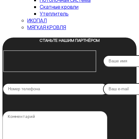
Потолочная система
Скатные кровли
Утеплитель
ИКОПАЛ
МЯГКАЯ КРОВЛЯ
СТАНЬТЕ НАШИМ ПАРТНЁРОМ